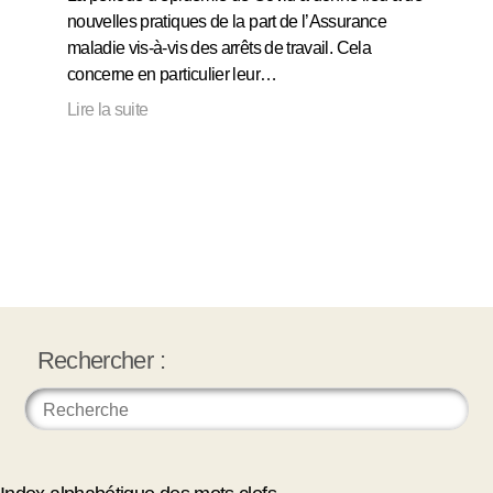
nouvelles pratiques de la part de l’Assurance
maladie vis-à-vis des arrêts de travail. Cela
concerne en particulier leur…
Lire la suite
Rechercher :