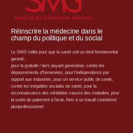
Réinscrire la médecine dans le
champ du politique et du social
Le SMG milite pour que la santé soit un droit fondamental
garanti,
pour la gratuité / tiers payant généralisé, contre les
dépassements d’honoraires, pour l’indépendance par
rapport aux industries, pour un service public de santé,
contre les inégalités sociales de santé, pour la
reconnaissance des véritables causes des maladies, pour
la sortie du paiement à l’acte, frein à un travail coordonné
pluriprofessionnel