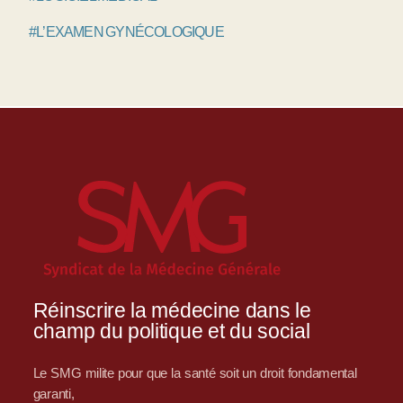
#L’EXAMEN GYNÉCOLOGIQUE
Réinscrire la médecine dans le
champ du politique et du social
Le SMG milite pour que la santé soit un droit fondamental
garanti,