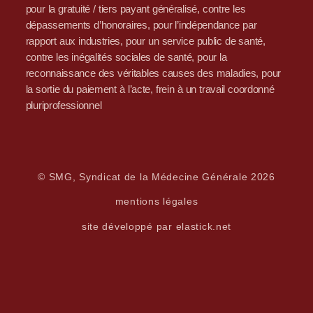
pour la gratuité / tiers payant généralisé, contre les
dépassements d’honoraires, pour l’indépendance par
rapport aux industries, pour un service public de santé,
contre les inégalités sociales de santé, pour la
reconnaissance des véritables causes des maladies, pour
la sortie du paiement à l’acte, frein à un travail coordonné
pluriprofessionnel
© SMG, Syndicat de la Médecine Générale 2026
mentions légales
site développé par elastick.net