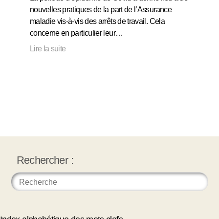
nouvelles pratiques de la part de l’Assurance
maladie vis-à-vis des arrêts de travail. Cela
concerne en particulier leur…
Lire la suite
Rechercher :