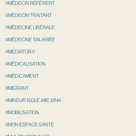
#MÉDECIN RÉFÉRENT
#MÉDECIN TRAITANT
#MÉDECINE LIBÉRALE
#MÉDECINE SALARIÉE
#MEDIATOR®
#MÉDICALISATION
#MÉDICAMENT
#MIGRANT
#MINEUR ISOLÉ, MIE, MNA
#MOBILISATION
#MON ESPACE SANTÉ