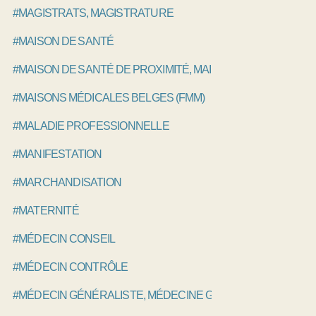
#MAGISTRATS, MAGISTRATURE
#MAISON DE SANTÉ
#MAISON DE SANTÉ DE PROXIMITÉ, MAISON DE SANTÉ PLU
#MAISONS MÉDICALES BELGES (FMM)
#MALADIE PROFESSIONNELLE
#MANIFESTATION
#MARCHANDISATION
#MATERNITÉ
#MÉDECIN CONSEIL
#MÉDECIN CONTRÔLE
#MÉDECIN GÉNÉRALISTE, MÉDECINE GÉNÉRALE