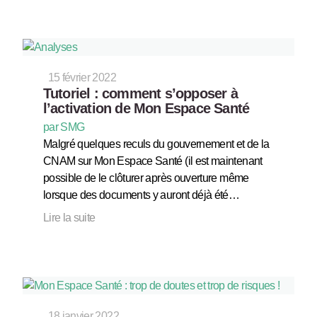
15 février 2022
Tutoriel : comment s’opposer à
l’activation de Mon Espace Santé
par SMG
Malgré quelques reculs du gouvernement et de la
CNAM sur Mon Espace Santé (il est maintenant
possible de le clôturer après ouverture même
lorsque des documents y auront déjà été…
Lire la suite
18 janvier 2022