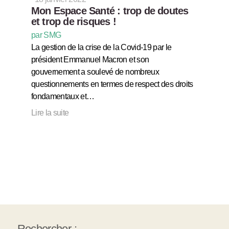
Mon Espace Santé : trop de doutes
et trop de risques !
par SMG
La gestion de la crise de la Covid-19 par le
président Emmanuel Macron et son
gouvernement a soulevé de nombreux
questionnements en termes de respect des droits
fondamentaux et…
Lire la suite
Rechercher :