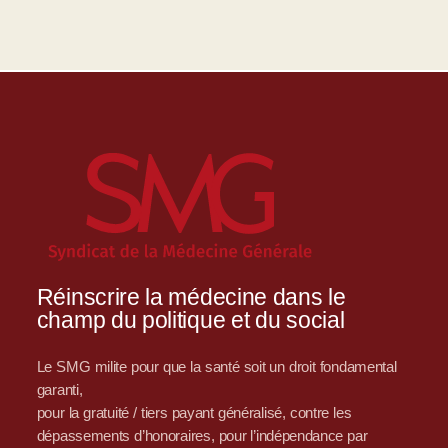
Réinscrire la médecine dans le
champ du politique et du social
Le SMG milite pour que la santé soit un droit fondamental
garanti,
pour la gratuité / tiers payant généralisé, contre les
dépassements d’honoraires, pour l’indépendance par