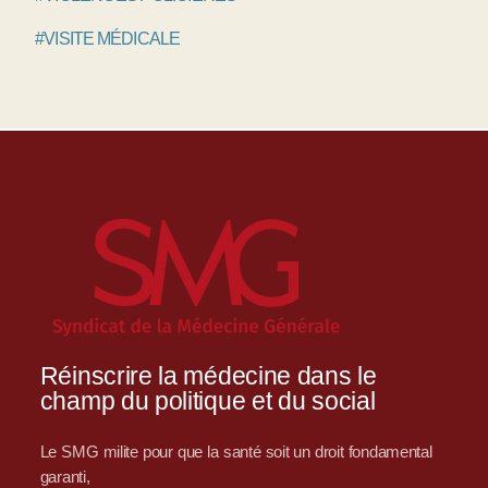
#VISITE MÉDICALE
Réinscrire la médecine dans le
champ du politique et du social
Le SMG milite pour que la santé soit un droit fondamental
garanti,