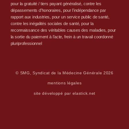
pour la gratuité / tiers payant généralisé, contre les
dépassements d’honoraires, pour l’indépendance par
rapport aux industries, pour un service public de santé,
contre les inégalités sociales de santé, pour la
reconnaissance des véritables causes des maladies, pour
la sortie du paiement à l’acte, frein à un travail coordonné
pluriprofessionnel
© SMG, Syndicat de la Médecine Générale 2026
mentions légales
site développé par elastick.net