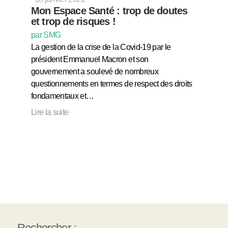
Mon Espace Santé : trop de doutes
et trop de risques !
par SMG
La gestion de la crise de la Covid-19 par le
président Emmanuel Macron et son
gouvernement a soulevé de nombreux
questionnements en termes de respect des droits
fondamentaux et…
Lire la suite
Rechercher :