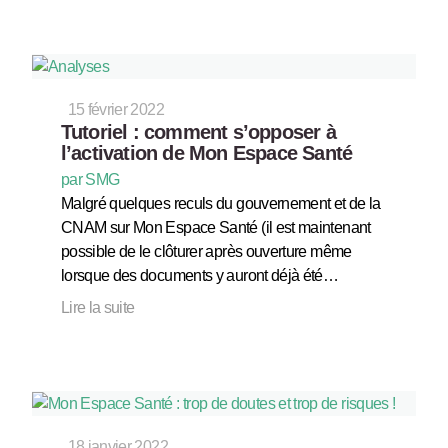
15 février 2022
Tutoriel : comment s’opposer à
l’activation de Mon Espace Santé
par SMG
Malgré quelques reculs du gouvernement et de la
CNAM sur Mon Espace Santé (il est maintenant
possible de le clôturer après ouverture même
lorsque des documents y auront déjà été…
Lire la suite
18 janvier 2022