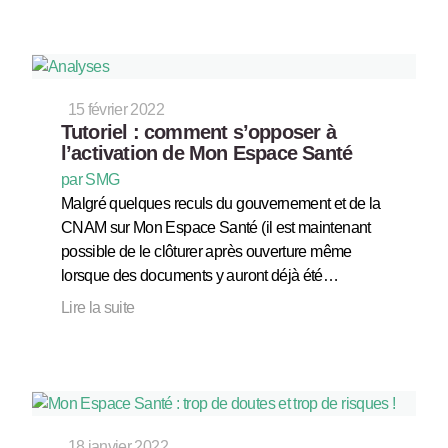
15 février 2022
Tutoriel : comment s’opposer à
l’activation de Mon Espace Santé
par SMG
Malgré quelques reculs du gouvernement et de la
CNAM sur Mon Espace Santé (il est maintenant
possible de le clôturer après ouverture même
lorsque des documents y auront déjà été…
Lire la suite
18 janvier 2022