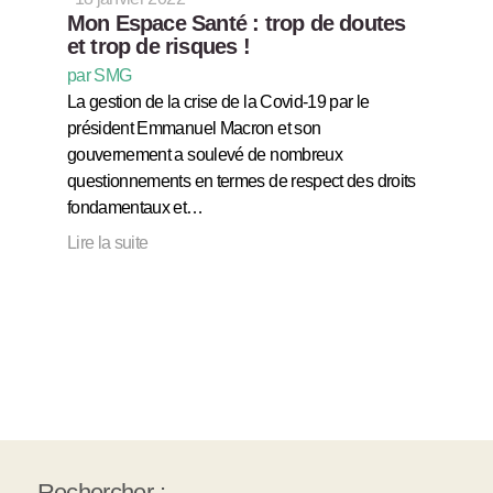
Mon Espace Santé : trop de doutes
et trop de risques !
par SMG
La gestion de la crise de la Covid-19 par le
président Emmanuel Macron et son
gouvernement a soulevé de nombreux
questionnements en termes de respect des droits
fondamentaux et…
Lire la suite
Rechercher :