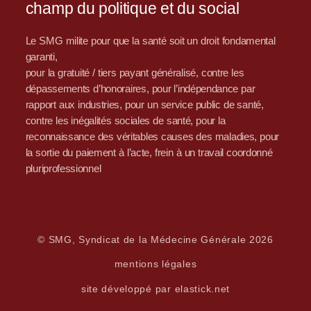
champ du politique et du social
Le SMG milite pour que la santé soit un droit fondamental
garanti,
pour la gratuité / tiers payant généralisé, contre les
dépassements d’honoraires, pour l’indépendance par
rapport aux industries, pour un service public de santé,
contre les inégalités sociales de santé, pour la
reconnaissance des véritables causes des maladies, pour
la sortie du paiement à l’acte, frein à un travail coordonné
pluriprofessionnel
© SMG, Syndicat de la Médecine Générale 2026
mentions légales
site développé par elastick.net