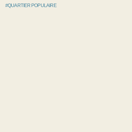
#QUARTIER POPULAIRE