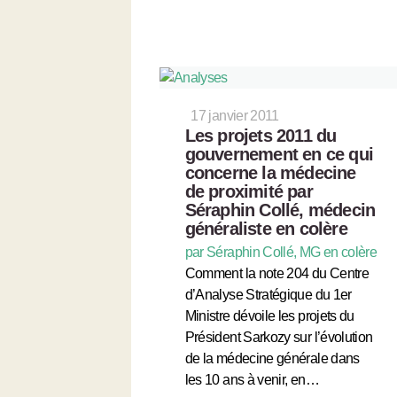
17 janvier 2011
Les projets 2011 du
gouvernement en ce qui
concerne la médecine
de proximité par
Séraphin Collé, médecin
généraliste en colère
par Séraphin Collé, MG en colère
Comment la note 204 du Centre
d’Analyse Stratégique du 1er
Ministre dévoile les projets du
Président Sarkozy sur l’évolution
de la médecine générale dans
les 10 ans à venir, en…