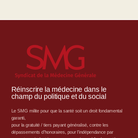
Réinscrire la médecine dans le
champ du politique et du social
Le SMG milite pour que la santé soit un droit fondamental
garanti,
pour la gratuité / tiers payant généralisé, contre les
dépassements d’honoraires, pour l’indépendance par