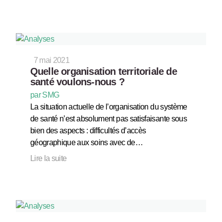
7 mai 2021
Quelle organisation territoriale de
santé voulons-nous ?
par SMG
La situation actuelle de l’organisation du système
de santé n’est absolument pas satisfaisante sous
bien des aspects : difficultés d’accès
géographique aux soins avec de…
Lire la suite