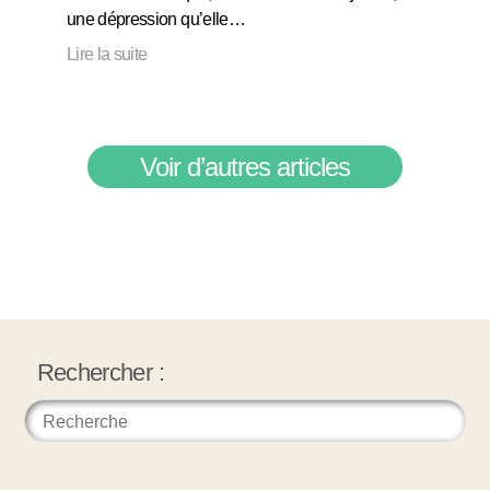
une dépression qu’elle…
Lire la suite
Voir d’autres articles
Rechercher :