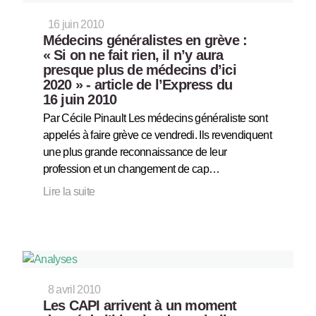
16 juin 2010
Médecins généralistes en grève :
« Si on ne fait rien, il n’y aura
presque plus de médecins d’ici
2020 » - article de l’Express du
16 juin 2010
Par Cécile Pinault Les médecins généraliste sont
appelés à faire grève ce vendredi. Ils revendiquent
une plus grande reconnaissance de leur
profession et un changement de cap…
Lire la suite
8 avril 2010
Les CAPI arrivent à un moment