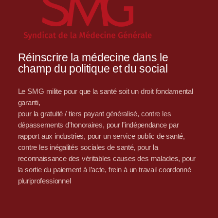
Réinscrire la médecine dans le
champ du politique et du social
Le SMG milite pour que la santé soit un droit fondamental
garanti,
pour la gratuité / tiers payant généralisé, contre les
dépassements d’honoraires, pour l’indépendance par
rapport aux industries, pour un service public de santé,
contre les inégalités sociales de santé, pour la
reconnaissance des véritables causes des maladies, pour
la sortie du paiement à l’acte, frein à un travail coordonné
pluriprofessionnel