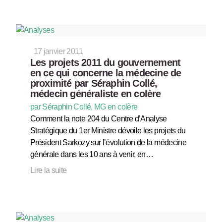
17 janvier 2011
Les projets 2011 du gouvernement
en ce qui concerne la médecine de
proximité par Séraphin Collé,
médecin généraliste en colère
par Séraphin Collé, MG en colère
Comment la note 204 du Centre d’Analyse
Stratégique du 1er Ministre dévoile les projets du
Président Sarkozy sur l’évolution de la médecine
générale dans les 10 ans à venir, en…
Lire la suite