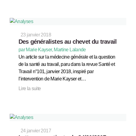
23 janvier 2018
Des généralistes au chevet du travail
par Marie Kayser, Martine Lalande
Un article sur la médecine générale et la question
de la santé au travail, paru dans la revue Santé et
Travail n°101, janvier 2018, inspiré par
l’intervention de Marie Kayser et…
Lire la suite
24 janvier 2017