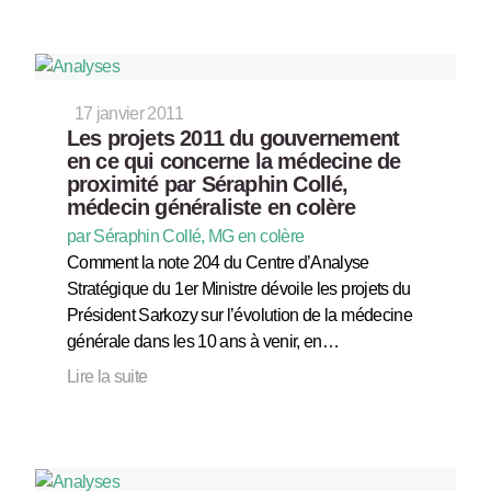
17 janvier 2011
Les projets 2011 du gouvernement
en ce qui concerne la médecine de
proximité par Séraphin Collé,
médecin généraliste en colère
par Séraphin Collé, MG en colère
Comment la note 204 du Centre d’Analyse
Stratégique du 1er Ministre dévoile les projets du
Président Sarkozy sur l’évolution de la médecine
générale dans les 10 ans à venir, en…
Lire la suite