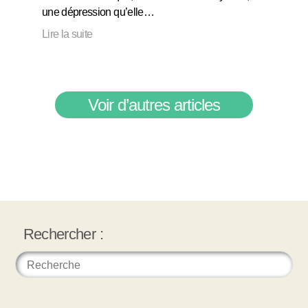
une dépression qu’elle…
Lire la suite
Voir d’autres articles
Rechercher :