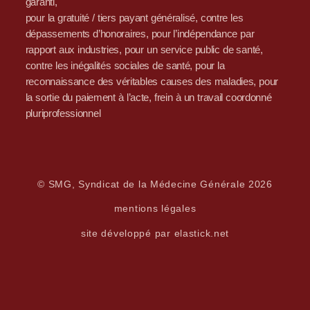
garanti,
pour la gratuité / tiers payant généralisé, contre les
dépassements d’honoraires, pour l’indépendance par
rapport aux industries, pour un service public de santé,
contre les inégalités sociales de santé, pour la
reconnaissance des véritables causes des maladies, pour
la sortie du paiement à l’acte, frein à un travail coordonné
pluriprofessionnel
© SMG, Syndicat de la Médecine Générale 2026
mentions légales
site développé par elastick.net