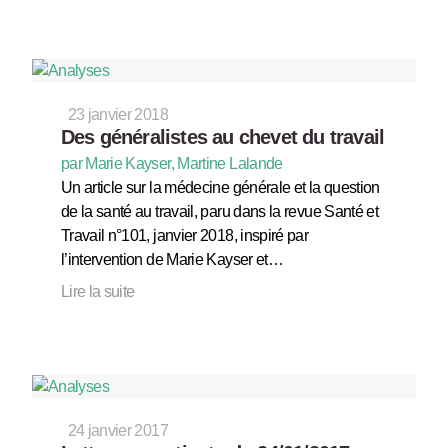
23 janvier 2018
Des généralistes au chevet du travail
par Marie Kayser, Martine Lalande
Un article sur la médecine générale et la question
de la santé au travail, paru dans la revue Santé et
Travail n°101, janvier 2018, inspiré par
l’intervention de Marie Kayser et…
Lire la suite
24 janvier 2017