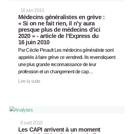
16 juin 2010
Médecins généralistes en grève :
« Si on ne fait rien, il n’y aura
presque plus de médecins d’ici
2020 » - article de l’Express du
16 juin 2010
Par Cécile Pinault Les médecins généraliste sont
appelés à faire grève ce vendredi. Ils revendiquent
une plus grande reconnaissance de leur
profession et un changement de cap…
Lire la suite
8 avril 2010
Les CAPI arrivent à un moment