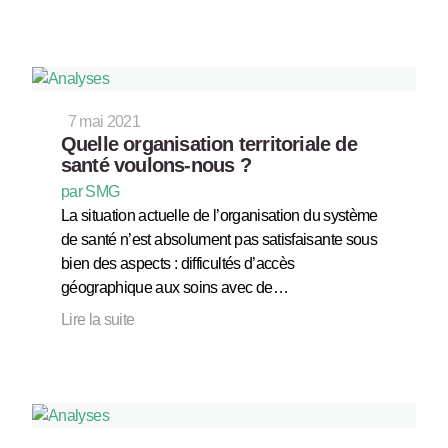
7 mai 2021
Quelle organisation territoriale de
santé voulons-nous ?
par SMG
La situation actuelle de l’organisation du système
de santé n’est absolument pas satisfaisante sous
bien des aspects : difficultés d’accès
géographique aux soins avec de…
Lire la suite