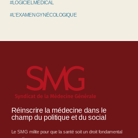
#LOGICIEL MÉDICAL
#L’EXAMEN GYNÉCOLOGIQUE
Réinscrire la médecine dans le
champ du politique et du social
Le SMG milite pour que la santé soit un droit fondamental