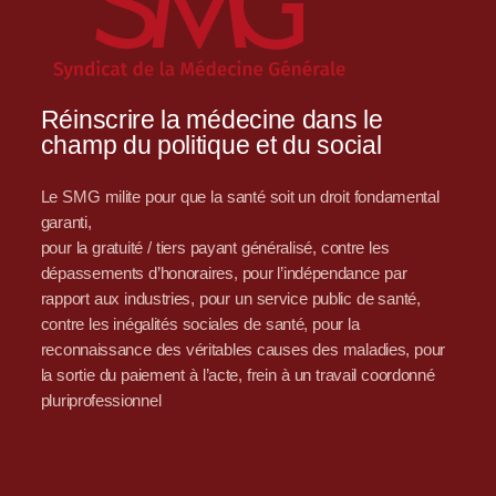
Réinscrire la médecine dans le
champ du politique et du social
Le SMG milite pour que la santé soit un droit fondamental
garanti,
pour la gratuité / tiers payant généralisé, contre les
dépassements d’honoraires, pour l’indépendance par
rapport aux industries, pour un service public de santé,
contre les inégalités sociales de santé, pour la
reconnaissance des véritables causes des maladies, pour
la sortie du paiement à l’acte, frein à un travail coordonné
pluriprofessionnel