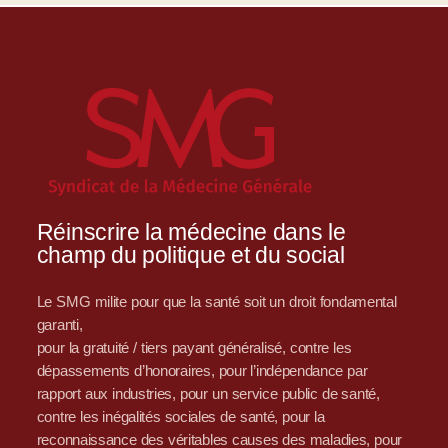
Réinscrire la médecine dans le
champ du politique et du social
Le SMG milite pour que la santé soit un droit fondamental
garanti,
pour la gratuité / tiers payant généralisé, contre les
dépassements d’honoraires, pour l’indépendance par
rapport aux industries, pour un service public de santé,
contre les inégalités sociales de santé, pour la
reconnaissance des véritables causes des maladies, pour