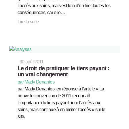
l’accès aux soins, mais est loin d’en tirer toutes les
conséquences, car elle…
Lire la suite
30 août 2011
Le droit de pratiquer le tiers payant :
un vrai changement
par Mady Denantes
par Mady Denantes, en réponse à l’article « La
nouvelle convention de 2011 reconnaît
l’importance du tiers payant pour l’accès aux
soins, mais continue à en limiter l’accès » sur le
site.