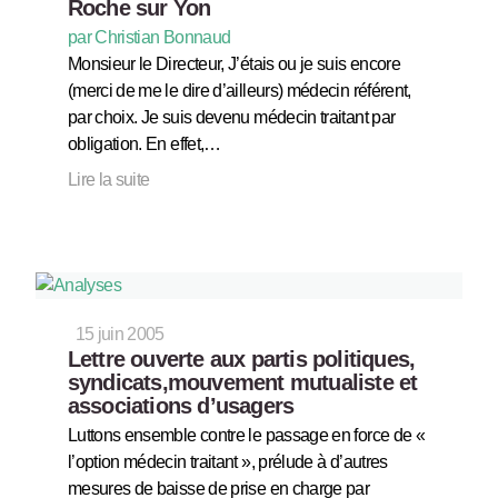
Roche sur Yon
par Christian Bonnaud
Monsieur le Directeur, J’étais ou je suis encore
(merci de me le dire d’ailleurs) médecin référent,
par choix. Je suis devenu médecin traitant par
obligation. En effet,…
Lire la suite
15 juin 2005
Lettre ouverte aux partis politiques,
syndicats,mouvement mutualiste et
associations d’usagers
Luttons ensemble contre le passage en force de «
l’option médecin traitant », prélude à d’autres
mesures de baisse de prise en charge par