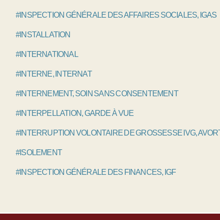
#INSPECTION GÉNÉRALE DES AFFAIRES SOCIALES, IGAS
#INSTALLATION
#INTERNATIONAL
#INTERNE, INTERNAT
#INTERNEMENT, SOIN SANS CONSENTEMENT
#INTERPELLATION, GARDE À VUE
#INTERRUPTION VOLONTAIRE DE GROSSESSE IVG, AVO
#ISOLEMENT
#INSPECTION GÉNÉRALE DES FINANCES, IGF