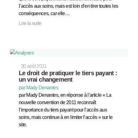
l’accès aux soins, mais est loin d’en tirer toutes les
conséquences, car elle…
Lire la suite
30 août 2011
Le droit de pratiquer le tiers payant :
un vrai changement
par Mady Denantes
par Mady Denantes, en réponse à l’article « La
nouvelle convention de 2011 reconnaît
l’importance du tiers payant pour l’accès aux
soins, mais continue à en limiter l’accès » sur le
site.