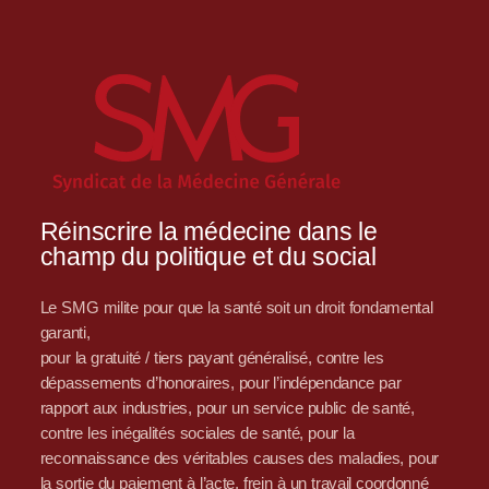
Réinscrire la médecine dans le
champ du politique et du social
Le SMG milite pour que la santé soit un droit fondamental
garanti,
pour la gratuité / tiers payant généralisé, contre les
dépassements d’honoraires, pour l’indépendance par
rapport aux industries, pour un service public de santé,
contre les inégalités sociales de santé, pour la
reconnaissance des véritables causes des maladies, pour
la sortie du paiement à l’acte, frein à un travail coordonné