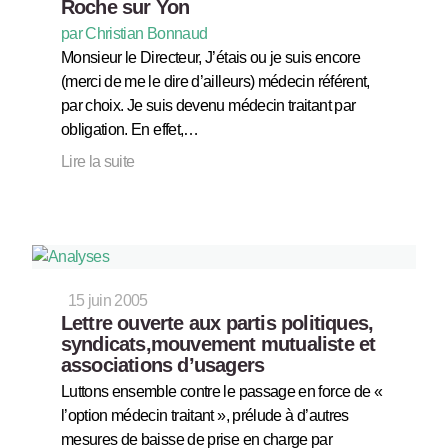
Roche sur Yon
par Christian Bonnaud
Monsieur le Directeur, J’étais ou je suis encore
(merci de me le dire d’ailleurs) médecin référent,
par choix. Je suis devenu médecin traitant par
obligation. En effet,…
Lire la suite
15 juin 2005
Lettre ouverte aux partis politiques,
syndicats,mouvement mutualiste et
associations d’usagers
Luttons ensemble contre le passage en force de «
l’option médecin traitant », prélude à d’autres
mesures de baisse de prise en charge par