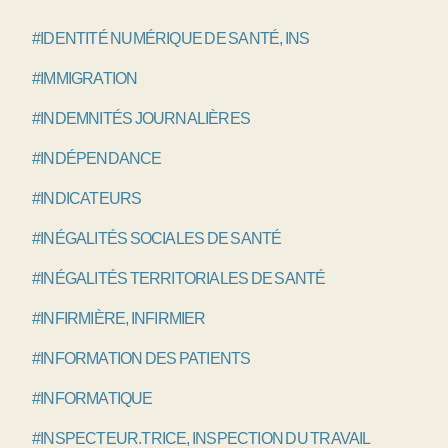
#IDENTITÉ NUMÉRIQUE DE SANTÉ, INS
#IMMIGRATION
#INDEMNITÉS JOURNALIÈRES
#INDÉPENDANCE
#INDICATEURS
#INÉGALITÉS SOCIALES DE SANTÉ
#INÉGALITÉS TERRITORIALES DE SANTÉ
#INFIRMIÈRE, INFIRMIER
#INFORMATION DES PATIENTS
#INFORMATIQUE
#INSPECTEUR.TRICE, INSPECTION DU TRAVAIL