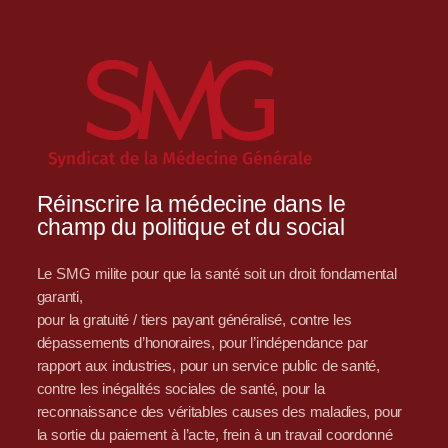
Réinscrire la médecine dans le
champ du politique et du social
Le SMG milite pour que la santé soit un droit fondamental
garanti,
pour la gratuité / tiers payant généralisé, contre les
dépassements d’honoraires, pour l’indépendance par
rapport aux industries, pour un service public de santé,
contre les inégalités sociales de santé, pour la
reconnaissance des véritables causes des maladies, pour
la sortie du paiement à l’acte, frein à un travail coordonné