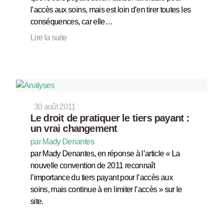
l’accès aux soins, mais est loin d’en tirer toutes les
conséquences, car elle…
Lire la suite
30 août 2011
Le droit de pratiquer le tiers payant :
un vrai changement
par Mady Denantes
par Mady Denantes, en réponse à l’article « La
nouvelle convention de 2011 reconnaît
l’importance du tiers payant pour l’accès aux
soins, mais continue à en limiter l’accès » sur le
site.