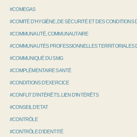
#COMEGAS
#COMITÉ D’HYGIÈNE, DE SÉCURITÉ ET DES CONDITIONS 
#COMMUNAUTÉ, COMMUNAUTAIRE
#COMMUNAUTÉS PROFESSIONNELLES TERRITORIALES D
#COMMUNIQUÉ DU SMG
#COMPLÉMENTAIRE SANTÉ
#CONDITIONS D'EXERCICE
#CONFLIT D'INTÉRÊTS, LIEN D'INTÉRÊTS
#CONSEIL D'ETAT
#CONTRÔLE
#CONTRÔLE D'IDENTITÉ