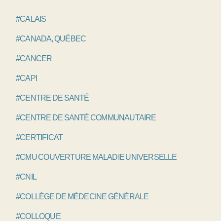
#CALAIS
#CANADA, QUÉBEC
#CANCER
#CAPI
#CENTRE DE SANTÉ
#CENTRE DE SANTÉ COMMUNAUTAIRE
#CERTIFICAT
#CMU COUVERTURE MALADIE UNIVERSELLE
#CNIL
#COLLÈGE DE MÉDECINE GÉNÉRALE
#COLLOQUE