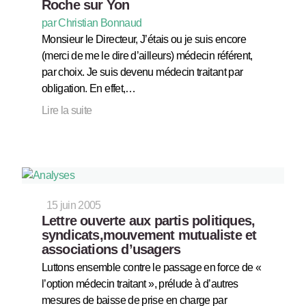
Roche sur Yon
par Christian Bonnaud
Monsieur le Directeur, J’étais ou je suis encore
(merci de me le dire d’ailleurs) médecin référent,
par choix. Je suis devenu médecin traitant par
obligation. En effet,…
Lire la suite
15 juin 2005
Lettre ouverte aux partis politiques,
syndicats,mouvement mutualiste et
associations d’usagers
Luttons ensemble contre le passage en force de «
l’option médecin traitant », prélude à d’autres
mesures de baisse de prise en charge par