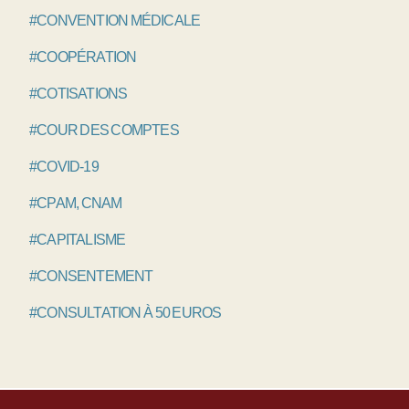
#CONVENTION MÉDICALE
#COOPÉRATION
#COTISATIONS
#COUR DES COMPTES
#COVID-19
#CPAM, CNAM
#CAPITALISME
#CONSENTEMENT
#CONSULTATION À 50 EUROS