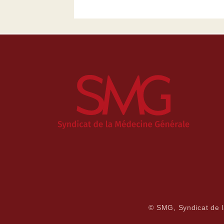
© SMG, Syndicat de 