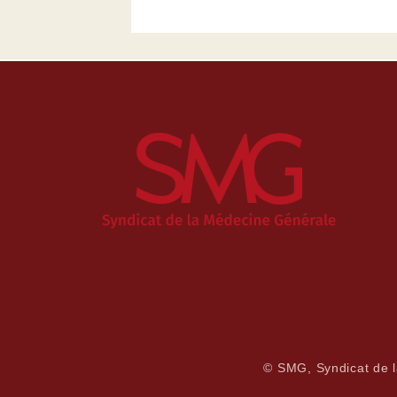
© SMG, Syndicat de 