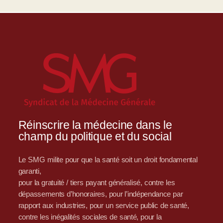
Réinscrire la médecine dans le
champ du politique et du social
Le SMG milite pour que la santé soit un droit fondamental
garanti,
pour la gratuité / tiers payant généralisé, contre les
dépassements d’honoraires, pour l’indépendance par
rapport aux industries, pour un service public de santé,
contre les inégalités sociales de santé, pour la