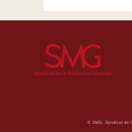
© SMG, Syndicat de 