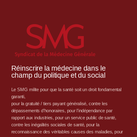
Réinscrire la médecine dans le
champ du politique et du social
Le SMG milite pour que la santé soit un droit fondamental
garanti,
pour la gratuité / tiers payant généralisé, contre les
dépassements d’honoraires, pour l’indépendance par
rapport aux industries, pour un service public de santé,
contre les inégalités sociales de santé, pour la
reconnaissance des véritables causes des maladies, pour