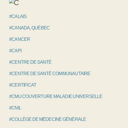
#CALAIS
#CANADA, QUÉBEC
#CANCER
#CAPI
#CENTRE DE SANTÉ
#CENTRE DE SANTÉ COMMUNAUTAIRE
#CERTIFICAT
#CMU COUVERTURE MALADIE UNIVERSELLE
#CNIL
#COLLÈGE DE MÉDECINE GÉNÉRALE