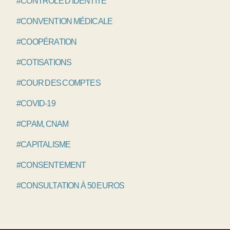
#CONTRÔLE D'IDENTITÉ
#CONVENTION MÉDICALE
#COOPÉRATION
#COTISATIONS
#COUR DES COMPTES
#COVID-19
#CPAM, CNAM
#CAPITALISME
#CONSENTEMENT
#CONSULTATION À 50 EUROS