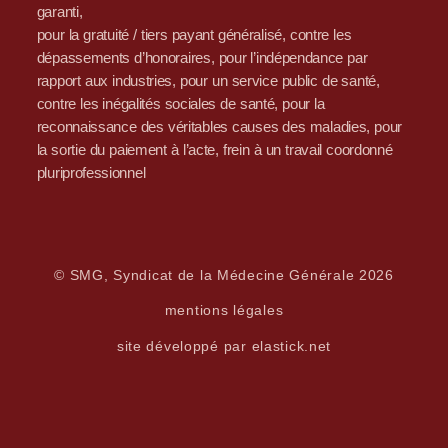
garanti,
pour la gratuité / tiers payant généralisé, contre les
dépassements d’honoraires, pour l’indépendance par
rapport aux industries, pour un service public de santé,
contre les inégalités sociales de santé, pour la
reconnaissance des véritables causes des maladies, pour
la sortie du paiement à l’acte, frein à un travail coordonné
pluriprofessionnel
© SMG, Syndicat de la Médecine Générale 2026
mentions légales
site développé par elastick.net