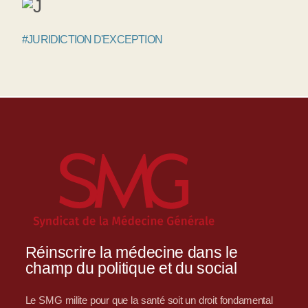
#JURIDICTION D'EXCEPTION
Réinscrire la médecine dans le
champ du politique et du social
Le SMG milite pour que la santé soit un droit fondamental