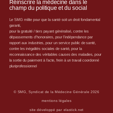
Réinscrire la médecine dans le
champ du politique et du social
Le SMG milite pour que la santé soit un droit fondamental
garanti,
pour la gratuité / tiers payant généralisé, contre les
dépassements d’honoraires, pour l’indépendance par
rapport aux industries, pour un service public de santé,
contre les inégalités sociales de santé, pour la
reconnaissance des véritables causes des maladies, pour
la sortie du paiement à l’acte, frein à un travail coordonné
pluriprofessionnel
© SMG, Syndicat de la Médecine Générale 2026
mentions légales
site développé par elastick.net