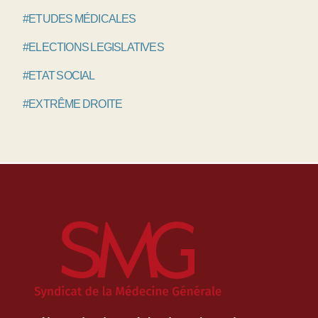
#ETUDES MÉDICALES
#ELECTIONS LEGISLATIVES
#ETAT SOCIAL
#EXTRÊME DROITE