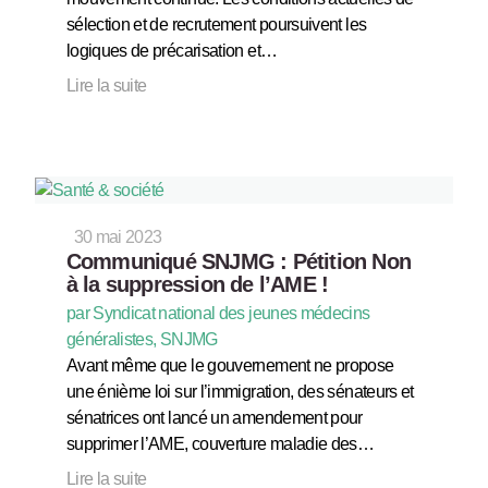
sélection et de recrutement poursuivent les
logiques de précarisation et…
Lire la suite
30 mai 2023
Communiqué SNJMG : Pétition Non
à la suppression de l’AME !
par Syndicat national des jeunes médecins
généralistes, SNJMG
Avant même que le gouvernement ne propose
une énième loi sur l’immigration, des sénateurs et
sénatrices ont lancé un amendement pour
supprimer l’AME, couverture maladie des…
Lire la suite