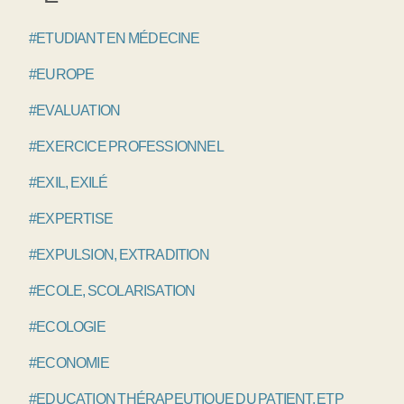
#ETUDIANT EN MÉDECINE
#EUROPE
#EVALUATION
#EXERCICE PROFESSIONNEL
#EXIL, EXILÉ
#EXPERTISE
#EXPULSION, EXTRADITION
#ECOLE, SCOLARISATION
#ECOLOGIE
#ECONOMIE
#EDUCATION THÉRAPEUTIQUE DU PATIENT, ETP