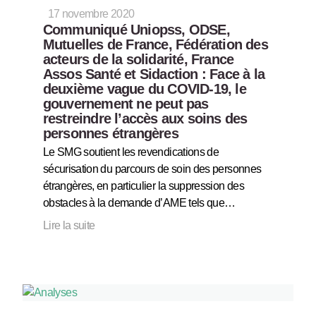
17 novembre 2020
Communiqué Uniopss, ODSE,
Mutuelles de France, Fédération des
acteurs de la solidarité, France
Assos Santé et Sidaction : Face à la
deuxième vague du COVID-19, le
gouvernement ne peut pas
restreindre l’accès aux soins des
personnes étrangères
Le SMG soutient les revendications de
sécurisation du parcours de soin des personnes
étrangères, en particulier la suppression des
obstacles à la demande d’AME tels que…
Lire la suite