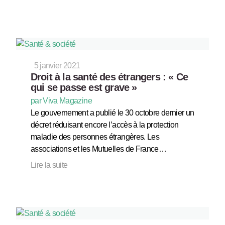
5 janvier 2021
Droit à la santé des étrangers : « Ce
qui se passe est grave »
par Viva Magazine
Le gouvernement a publié le 30 octobre dernier un
décret réduisant encore l’accès à la protection
maladie des personnes étrangères. Les
associations et les Mutuelles de France…
Lire la suite