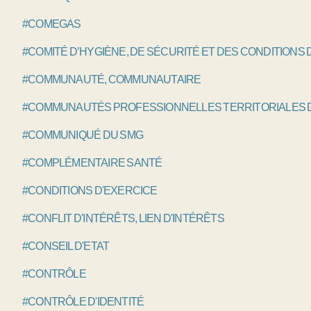
#COMEGAS
#COMITÉ D’HYGIÈNE, DE SÉCURITÉ ET DES CONDITIONS 
#COMMUNAUTÉ, COMMUNAUTAIRE
#COMMUNAUTÉS PROFESSIONNELLES TERRITORIALES D
#COMMUNIQUÉ DU SMG
#COMPLÉMENTAIRE SANTÉ
#CONDITIONS D'EXERCICE
#CONFLIT D'INTÉRÊTS, LIEN D'INTÉRÊTS
#CONSEIL D'ETAT
#CONTRÔLE
#CONTRÔLE D'IDENTITÉ