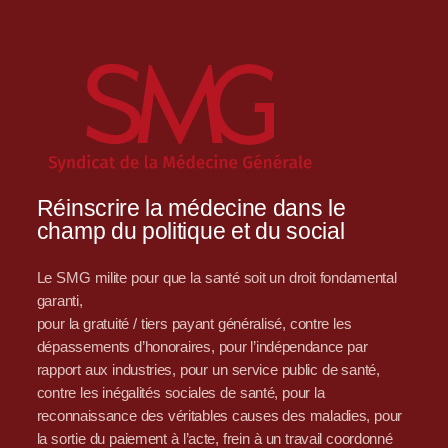
Réinscrire la médecine dans le
champ du politique et du social
Le SMG milite pour que la santé soit un droit fondamental
garanti,
pour la gratuité / tiers payant généralisé, contre les
dépassements d’honoraires, pour l’indépendance par
rapport aux industries, pour un service public de santé,
contre les inégalités sociales de santé, pour la
reconnaissance des véritables causes des maladies, pour
la sortie du paiement à l’acte, frein à un travail coordonné