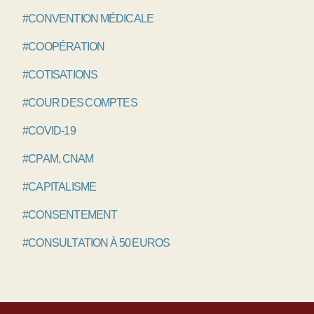
#CONVENTION MÉDICALE
#COOPÉRATION
#COTISATIONS
#COUR DES COMPTES
#COVID-19
#CPAM, CNAM
#CAPITALISME
#CONSENTEMENT
#CONSULTATION À 50 EUROS