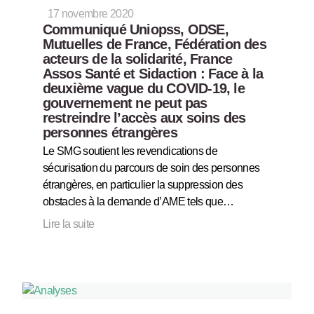
17 novembre 2020
Communiqué Uniopss, ODSE,
Mutuelles de France, Fédération des
acteurs de la solidarité, France
Assos Santé et Sidaction : Face à la
deuxième vague du COVID-19, le
gouvernement ne peut pas
restreindre l’accès aux soins des
personnes étrangères
Le SMG soutient les revendications de
sécurisation du parcours de soin des personnes
étrangères, en particulier la suppression des
obstacles à la demande d’AME tels que…
Lire la suite