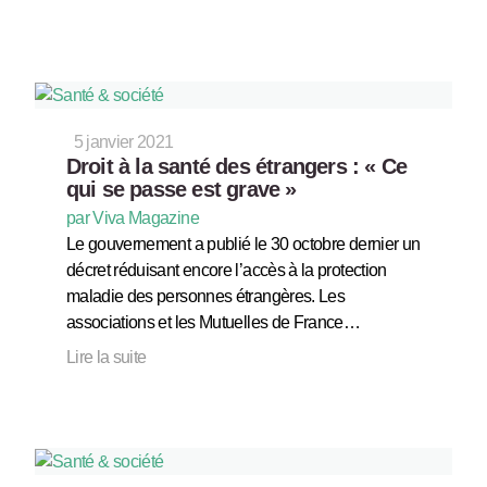
5 janvier 2021
Droit à la santé des étrangers : « Ce
qui se passe est grave »
par Viva Magazine
Le gouvernement a publié le 30 octobre dernier un
décret réduisant encore l’accès à la protection
maladie des personnes étrangères. Les
associations et les Mutuelles de France…
Lire la suite