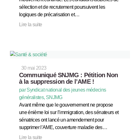
sélection et de recrutement poursuivent les
logiques de précarisation et…
Lire la suite
30 mai 2023
Communiqué SNJMG : Pétition Non
à la suppression de l’AME !
par Syndicat national des jeunes médecins
généralistes, SNJMG
Avant même que le gouvernement ne propose
une énième loi sur l’immigration, des sénateurs et
sénatrices ont lancé un amendement pour
supprimer l’AME, couverture maladie des…
Lire la suite