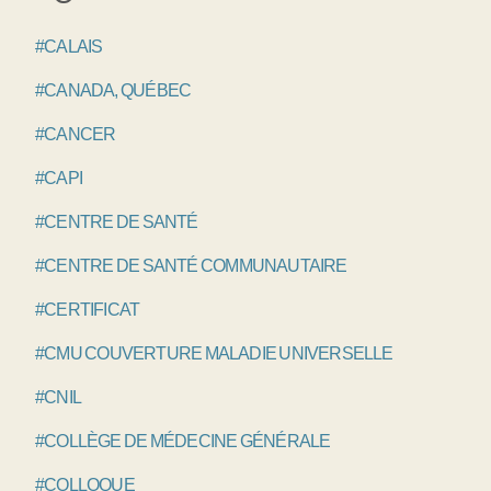
#CALAIS
#CANADA, QUÉBEC
#CANCER
#CAPI
#CENTRE DE SANTÉ
#CENTRE DE SANTÉ COMMUNAUTAIRE
#CERTIFICAT
#CMU COUVERTURE MALADIE UNIVERSELLE
#CNIL
#COLLÈGE DE MÉDECINE GÉNÉRALE
#COLLOQUE