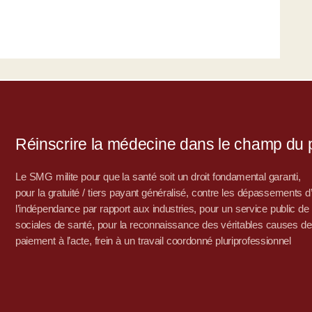
Réinscrire la médecine dans le champ du po
Le SMG milite pour que la santé soit un droit fondamental garanti,
pour la gratuité / tiers payant généralisé, contre les dépassements 
l’indépendance par rapport aux industries, pour un service public de sa
sociales de santé, pour la reconnaissance des véritables causes de
paiement à l’acte, frein à un travail coordonné pluriprofessionnel