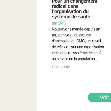
Pour un changement
radical dans
l’organisation du
système de santé
par SMG
Nous avons menée depuis un
an, au niveau du groupe
d’animation du SMG, un travail
de réflexion sur une organisation
territoriale du système de santé
au service de la population.…
Lire la suite
Voir 