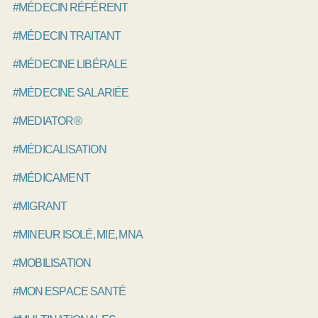
#MÉDECIN RÉFÉRENT
#MÉDECIN TRAITANT
#MÉDECINE LIBÉRALE
#MÉDECINE SALARIÉE
#MEDIATOR®
#MÉDICALISATION
#MÉDICAMENT
#MIGRANT
#MINEUR ISOLÉ, MIE, MNA
#MOBILISATION
#MON ESPACE SANTÉ