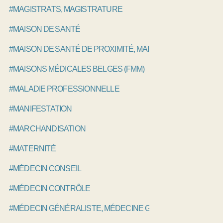
#MAGISTRATS, MAGISTRATURE
#MAISON DE SANTÉ
#MAISON DE SANTÉ DE PROXIMITÉ, MAISON DE SANTÉ PLU
#MAISONS MÉDICALES BELGES (FMM)
#MALADIE PROFESSIONNELLE
#MANIFESTATION
#MARCHANDISATION
#MATERNITÉ
#MÉDECIN CONSEIL
#MÉDECIN CONTRÔLE
#MÉDECIN GÉNÉRALISTE, MÉDECINE GÉNÉRALE