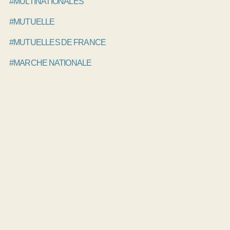
#MULTINATIONALES
#MUTUELLE
#MUTUELLES DE FRANCE
#MARCHE NATIONALE