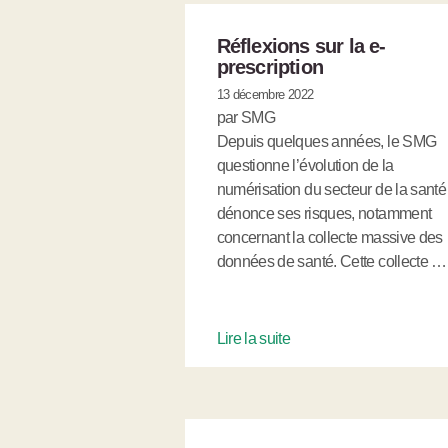
Réflexions sur la e-
prescription
13 décembre 2022
par SMG
Depuis quelques années, le SMG
questionne l’évolution de la
numérisation du secteur de la santé
dénonce ses risques, notamment
concernant la collecte massive des
données de santé. Cette collecte …
Lire la suite