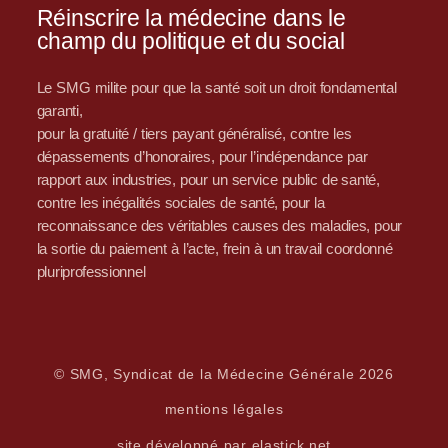
Réinscrire la médecine dans le
champ du politique et du social
Le SMG milite pour que la santé soit un droit fondamental
garanti,
pour la gratuité / tiers payant généralisé, contre les
dépassements d’honoraires, pour l’indépendance par
rapport aux industries, pour un service public de santé,
contre les inégalités sociales de santé, pour la
reconnaissance des véritables causes des maladies, pour
la sortie du paiement à l’acte, frein à un travail coordonné
pluriprofessionnel
© SMG, Syndicat de la Médecine Générale 2026
mentions légales
site développé par elastick.net