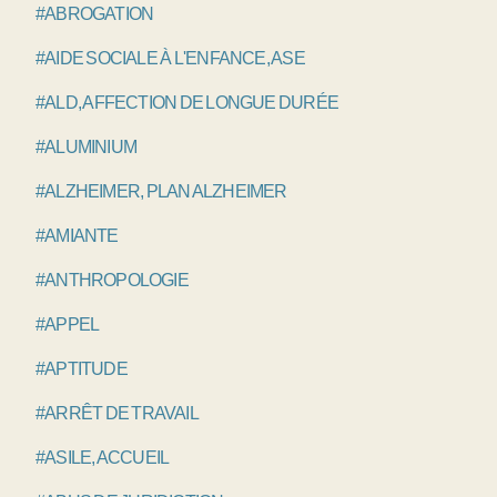
#ABROGATION
#AIDE SOCIALE À L'ENFANCE, ASE
#ALD, AFFECTION DE LONGUE DURÉE
#ALUMINIUM
#ALZHEIMER, PLAN ALZHEIMER
#AMIANTE
#ANTHROPOLOGIE
#APPEL
#APTITUDE
#ARRÊT DE TRAVAIL
#ASILE, ACCUEIL