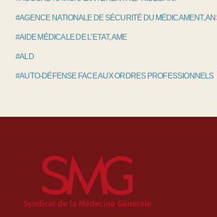
#AGENCE NATIONALE DE SÉCURITÉ DU MÉDICAMENT, A
#AIDE MÉDICALE DE L’ETAT, AME
#ALD
#AUTO-DÉFENSE FACE AUX ORDRES PROFESSIONNELS