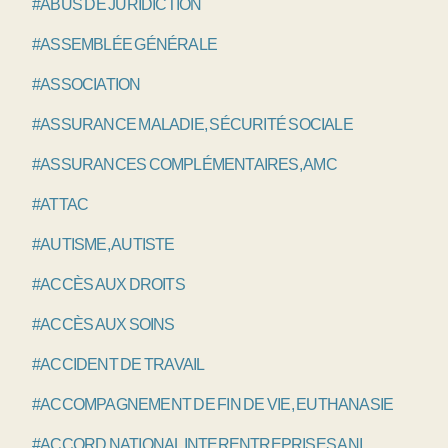
#ABUS DE JURIDICTION
#ASSEMBLÉE GÉNÉRALE
#ASSOCIATION
#ASSURANCE MALADIE, SÉCURITÉ SOCIALE
#ASSURANCES COMPLÉMENTAIRES, AMC
#ATTAC
#AUTISME, AUTISTE
#ACCÈS AUX DROITS
#ACCÈS AUX SOINS
#ACCIDENT DE TRAVAIL
#ACCOMPAGNEMENT DE FIN DE VIE, EUTHANASIE
#ACCORD NATIONAL INTERENTREPRISES ANI