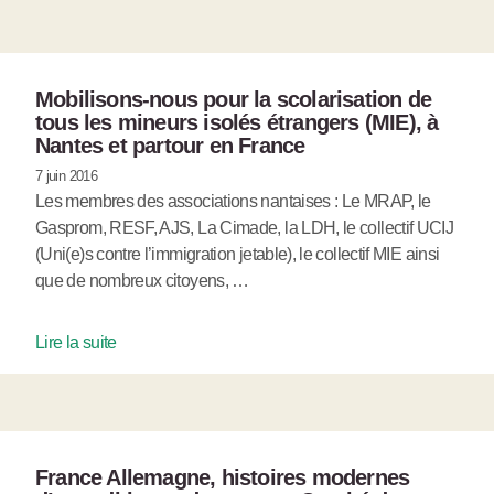
Mobilisons-nous pour la scolarisation de
tous les mineurs isolés étrangers (MIE), à
Nantes et partour en France
7 juin 2016
Les membres des associations nantaises : Le MRAP, le
Gasprom, RESF, AJS, La Cimade, la LDH, le collectif UCIJ
(Uni(e)s contre l’immigration jetable), le collectif MIE ainsi
que de nombreux citoyens, …
Lire la suite
France Allemagne, histoires modernes