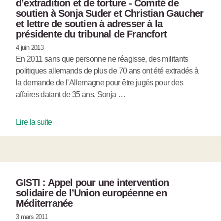
d’extradition et de torture - Comité de
soutien à Sonja Suder et Christian Gaucher
et lettre de soutien à adresser à la
présidente du tribunal de Francfort
4 juin 2013
En 2011 sans que personne ne réagisse, des militants
politiques allemands de plus de 70 ans ont été extradés à
la demande de l’Allemagne pour être jugés pour des
affaires datant de 35 ans. Sonja …
Lire la suite
GISTI : Appel pour une intervention
solidaire de l’Union européenne en
Méditerranée
3 mars 2011