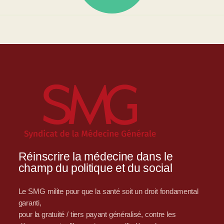
Réinscrire la médecine dans le
champ du politique et du social
Le SMG milite pour que la santé soit un droit fondamental
garanti,
pour la gratuité / tiers payant généralisé, contre les