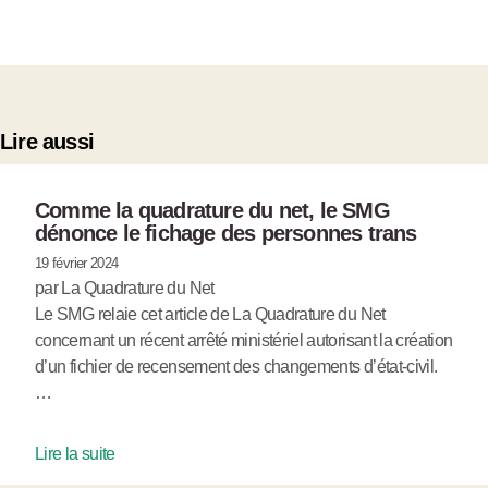
Lire aussi
Comme la quadrature du net, le SMG
dénonce le fichage des personnes trans
19 février 2024
par La Quadrature du Net
Le SMG relaie cet article de La Quadrature du Net
concernant un récent arrêté ministériel autorisant la création
d’un fichier de recensement des changements d’état-civil.
…
Lire la suite