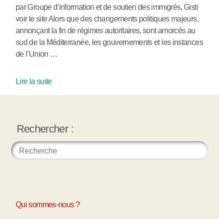
par Groupe d’information et de soutien des immigrés, Gisti
voir le site Alors que des changements politiques majeurs,
annonçant la fin de régimes autoritaires, sont amorcés au
sud de la Méditerranée, les gouvernements et les instances
de l’Union …
Lire la suite
Rechercher :
Qui sommes-nous ?