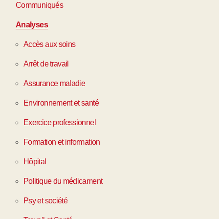
Communiqués
Analyses
Accès aux soins
Arrêt de travail
Assurance maladie
Environnement et santé
Exercice professionnel
Formation et information
Hôpital
Politique du médicament
Psy et société