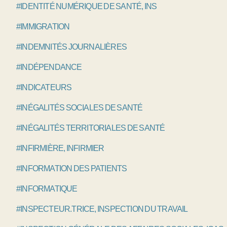
#IDENTITÉ NUMÉRIQUE DE SANTÉ, INS
#IMMIGRATION
#INDEMNITÉS JOURNALIÈRES
#INDÉPENDANCE
#INDICATEURS
#INÉGALITÉS SOCIALES DE SANTÉ
#INÉGALITÉS TERRITORIALES DE SANTÉ
#INFIRMIÈRE, INFIRMIER
#INFORMATION DES PATIENTS
#INFORMATIQUE
#INSPECTEUR.TRICE, INSPECTION DU TRAVAIL