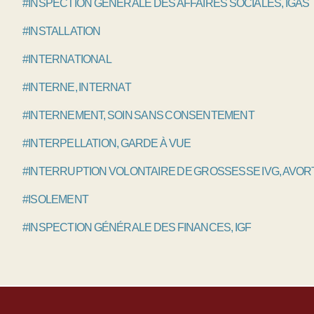
#INSPECTION GÉNÉRALE DES AFFAIRES SOCIALES, IGAS
#INSTALLATION
#INTERNATIONAL
#INTERNE, INTERNAT
#INTERNEMENT, SOIN SANS CONSENTEMENT
#INTERPELLATION, GARDE À VUE
#INTERRUPTION VOLONTAIRE DE GROSSESSE IVG, AVO
#ISOLEMENT
#INSPECTION GÉNÉRALE DES FINANCES, IGF