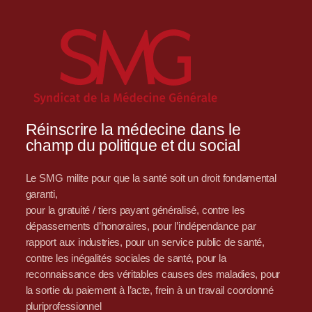
Réinscrire la médecine dans le
champ du politique et du social
Le SMG milite pour que la santé soit un droit fondamental
garanti,
pour la gratuité / tiers payant généralisé, contre les
dépassements d’honoraires, pour l’indépendance par
rapport aux industries, pour un service public de santé,
contre les inégalités sociales de santé, pour la
reconnaissance des véritables causes des maladies, pour
la sortie du paiement à l’acte, frein à un travail coordonné
pluriprofessionnel