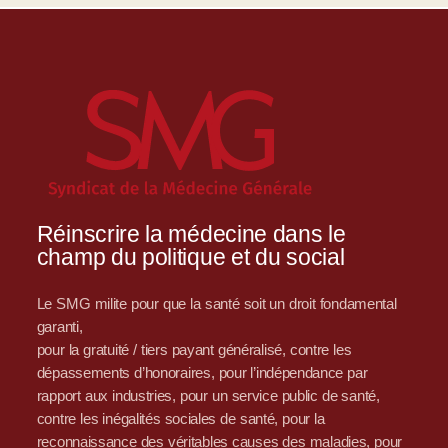
Réinscrire la médecine dans le
champ du politique et du social
Le SMG milite pour que la santé soit un droit fondamental
garanti,
pour la gratuité / tiers payant généralisé, contre les
dépassements d’honoraires, pour l’indépendance par
rapport aux industries, pour un service public de santé,
contre les inégalités sociales de santé, pour la
reconnaissance des véritables causes des maladies, pour