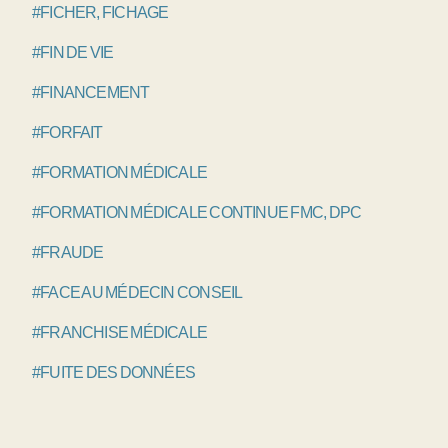
#FICHER, FICHAGE
#FIN DE VIE
#FINANCEMENT
#FORFAIT
#FORMATION MÉDICALE
#FORMATION MÉDICALE CONTINUE FMC, DPC
#FRAUDE
#FACE AU MÉDECIN CONSEIL
#FRANCHISE MÉDICALE
#FUITE DES DONNÉES