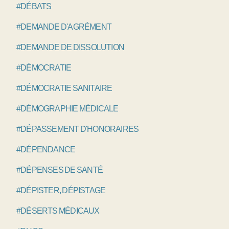
#DÉBATS
#DEMANDE D'AGRÉMENT
#DEMANDE DE DISSOLUTION
#DÉMOCRATIE
#DÉMOCRATIE SANITAIRE
#DÉMOGRAPHIE MÉDICALE
#DÉPASSEMENT D'HONORAIRES
#DÉPENDANCE
#DÉPENSES DE SANTÉ
#DÉPISTER, DÉPISTAGE
#DÉSERTS MÉDICAUX