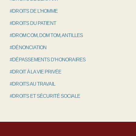
#DROITS DE L'HOMME
#DROITS DU PATIENT
#DROM COM, DOM TOM, ANTILLES
#DÉNONCIATION
#DÉPASSEMENTS D’HONORAIRES
#DROIT À LA VIE PRIVÉE
#DROITS AU TRAVAIL
#DROITS ET SÉCURITÉ SOCIALE