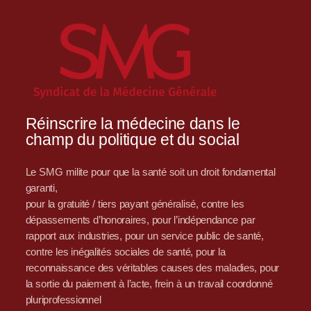
Réinscrire la médecine dans le
champ du politique et du social
Le SMG milite pour que la santé soit un droit fondamental
garanti,
pour la gratuité / tiers payant généralisé, contre les
dépassements d’honoraires, pour l’indépendance par
rapport aux industries, pour un service public de santé,
contre les inégalités sociales de santé, pour la
reconnaissance des véritables causes des maladies, pour
la sortie du paiement à l’acte, frein à un travail coordonné
pluriprofessionnel