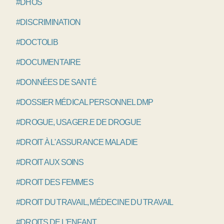
#DHOS
#DISCRIMINATION
#DOCTOLIB
#DOCUMENTAIRE
#DONNÉES DE SANTÉ
#DOSSIER MÉDICAL PERSONNEL DMP
#DROGUE, USAGER.E DE DROGUE
#DROIT À L'ASSURANCE MALADIE
#DROIT AUX SOINS
#DROIT DES FEMMES
#DROIT DU TRAVAIL, MÉDECINE DU TRAVAIL
#DROITS DE L'ENFANT