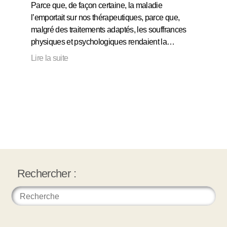
Parce que, de façon certaine, la maladie
l’emportait sur nos thérapeutiques, parce que,
malgré des traitements adaptés, les souffrances
physiques et psychologiques rendaient la…
Lire la suite
Rechercher :