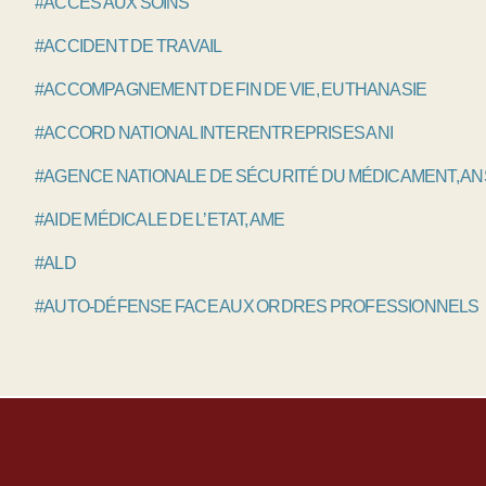
#ACCÈS AUX SOINS
#ACCIDENT DE TRAVAIL
#ACCOMPAGNEMENT DE FIN DE VIE, EUTHANASIE
#ACCORD NATIONAL INTERENTREPRISES ANI
#AGENCE NATIONALE DE SÉCURITÉ DU MÉDICAMENT, A
#AIDE MÉDICALE DE L’ETAT, AME
#ALD
#AUTO-DÉFENSE FACE AUX ORDRES PROFESSIONNELS