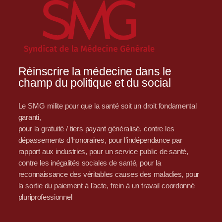
Réinscrire la médecine dans le
champ du politique et du social
Le SMG milite pour que la santé soit un droit fondamental
garanti,
pour la gratuité / tiers payant généralisé, contre les
dépassements d’honoraires, pour l’indépendance par
rapport aux industries, pour un service public de santé,
contre les inégalités sociales de santé, pour la
reconnaissance des véritables causes des maladies, pour
la sortie du paiement à l’acte, frein à un travail coordonné
pluriprofessionnel