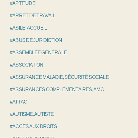
#APTITUDE
#ARRÊT DE TRAVAIL
#ASILE, ACCUEIL
#ABUS DE JURIDICTION
#ASSEMBLÉE GÉNÉRALE
#ASSOCIATION
#ASSURANCE MALADIE, SÉCURITÉ SOCIALE
#ASSURANCES COMPLÉMENTAIRES, AMC
#ATTAC
#AUTISME, AUTISTE
#ACCÈS AUX DROITS