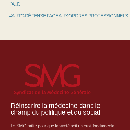
#ALD
#AUTO-DÉFENSE FACE AUX ORDRES PROFESSIONNELS
Réinscrire la médecine dans le
champ du politique et du social
Le SMG milite pour que la santé soit un droit fondamental