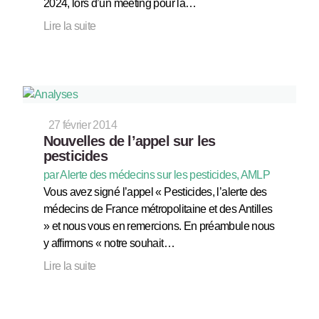
2024, lors d’un meeting pour la…
Lire la suite
27 février 2014
Nouvelles de l’appel sur les
pesticides
par Alerte des médecins sur les pesticides, AMLP
Vous avez signé l’appel « Pesticides, l’alerte des
médecins de France métropolitaine et des Antilles
» et nous vous en remercions. En préambule nous
y affirmons « notre souhait…
Lire la suite