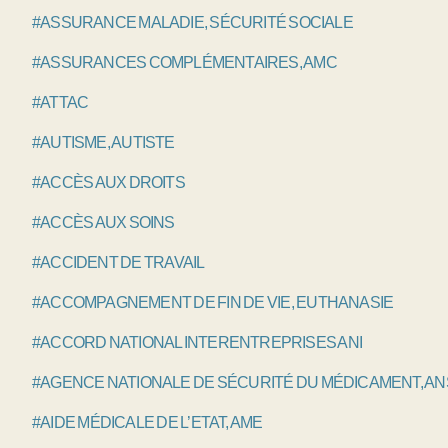
#ASSURANCE MALADIE, SÉCURITÉ SOCIALE
#ASSURANCES COMPLÉMENTAIRES, AMC
#ATTAC
#AUTISME, AUTISTE
#ACCÈS AUX DROITS
#ACCÈS AUX SOINS
#ACCIDENT DE TRAVAIL
#ACCOMPAGNEMENT DE FIN DE VIE, EUTHANASIE
#ACCORD NATIONAL INTERENTREPRISES ANI
#AGENCE NATIONALE DE SÉCURITÉ DU MÉDICAMENT, A
#AIDE MÉDICALE DE L’ETAT, AME