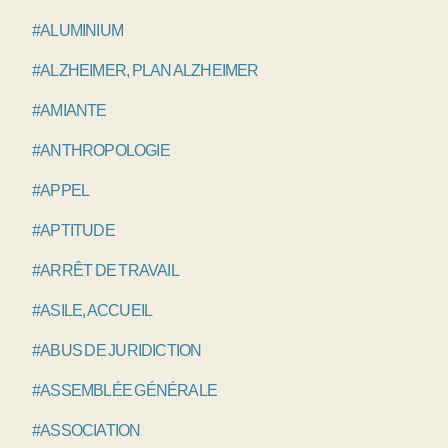
#ALUMINIUM
#ALZHEIMER, PLAN ALZHEIMER
#AMIANTE
#ANTHROPOLOGIE
#APPEL
#APTITUDE
#ARRÊT DE TRAVAIL
#ASILE, ACCUEIL
#ABUS DE JURIDICTION
#ASSEMBLÉE GÉNÉRALE
#ASSOCIATION