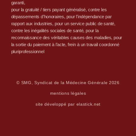
garanti,
pour la gratuité / tiers payant généralisé, contre les
dépassements d’honoraires, pour l’indépendance par
rapport aux industries, pour un service public de santé,
contre les inégalités sociales de santé, pour la
reconnaissance des véritables causes des maladies, pour
la sortie du paiement à l’acte, frein à un travail coordonné
pluriprofessionnel
© SMG, Syndicat de la Médecine Générale 2026
mentions légales
site développé par elastick.net