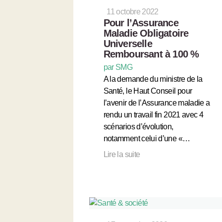
11 octobre 2022
Pour l’Assurance
Maladie Obligatoire
Universelle
Remboursant à 100 %
par SMG
A la demande du ministre de la
Santé, le Haut Conseil pour
l’avenir de l’Assurance maladie a
rendu un travail fin 2021 avec 4
scénarios d’évolution,
notamment celui d’une «…
Lire la suite