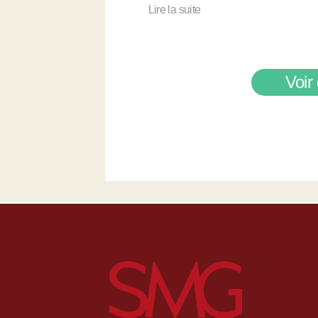
Lire la suite
Voir 