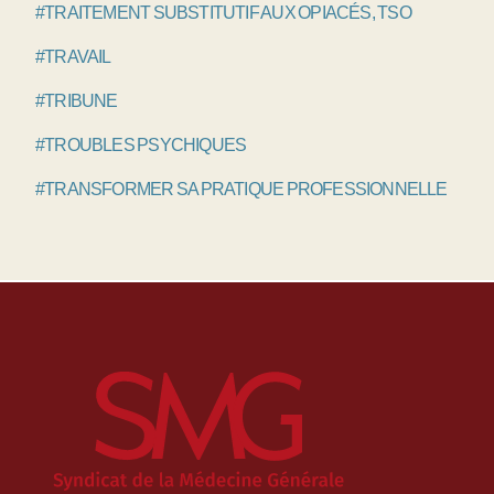
#TRAITEMENT SUBSTITUTIF AUX OPIACÉS, TSO
#TRAVAIL
#TRIBUNE
#TROUBLES PSYCHIQUES
#TRANSFORMER SA PRATIQUE PROFESSIONNELLE