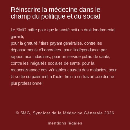
Réinscrire la médecine dans le
champ du politique et du social
Le SMG milite pour que la santé soit un droit fondamental
garanti,
pour la gratuité / tiers payant généralisé, contre les
dépassements d’honoraires, pour l’indépendance par
rapport aux industries, pour un service public de santé,
contre les inégalités sociales de santé, pour la
reconnaissance des véritables causes des maladies, pour
la sortie du paiement à l’acte, frein à un travail coordonné
pluriprofessionnel
© SMG, Syndicat de la Médecine Générale 2026
mentions légales