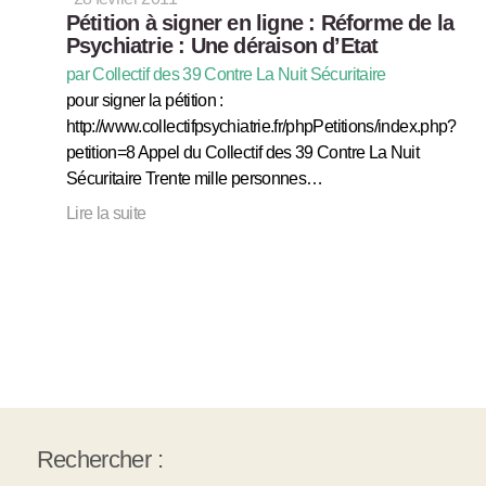
Pétition à signer en ligne : Réforme de la
Psychiatrie : Une déraison d’Etat
par Collectif des 39 Contre La Nuit Sécuritaire
pour signer la pétition :
http://www.collectifpsychiatrie.fr/phpPetitions/index.php?
petition=8 Appel du Collectif des 39 Contre La Nuit
Sécuritaire Trente mille personnes…
Lire la suite
Rechercher :