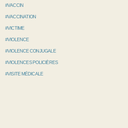
#VACCIN
#VACCINATION
#VICTIME
#VIOLENCE
#VIOLENCE CONJUGALE
#VIOLENCES POLICIÈRES
#VISITE MÉDICALE