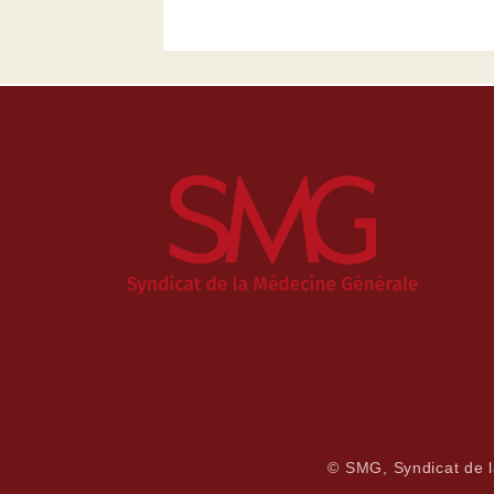
© SMG, Syndicat de 