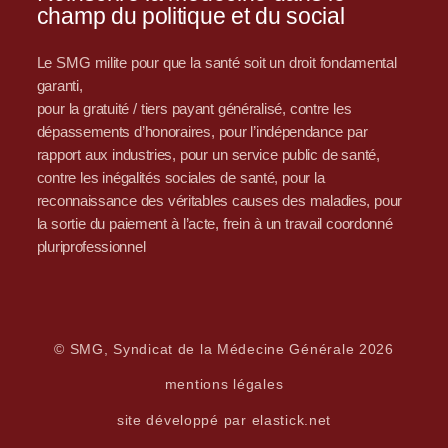
champ du politique et du social
Le SMG milite pour que la santé soit un droit fondamental
garanti,
pour la gratuité / tiers payant généralisé, contre les
dépassements d’honoraires, pour l’indépendance par
rapport aux industries, pour un service public de santé,
contre les inégalités sociales de santé, pour la
reconnaissance des véritables causes des maladies, pour
la sortie du paiement à l’acte, frein à un travail coordonné
pluriprofessionnel
© SMG, Syndicat de la Médecine Générale 2026
mentions légales
site développé par elastick.net