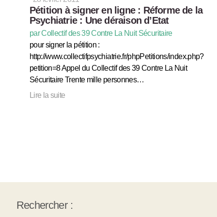
Pétition à signer en ligne : Réforme de la
Psychiatrie : Une déraison d’Etat
par Collectif des 39 Contre La Nuit Sécuritaire
pour signer la pétition :
http://www.collectifpsychiatrie.fr/phpPetitions/index.php?
petition=8 Appel du Collectif des 39 Contre La Nuit
Sécuritaire Trente mille personnes…
Lire la suite
Rechercher :