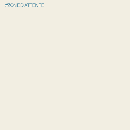
#ZONE D'ATTENTE