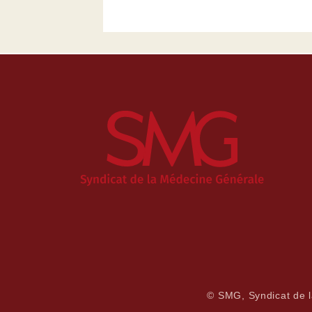
© SMG, Syndicat de 