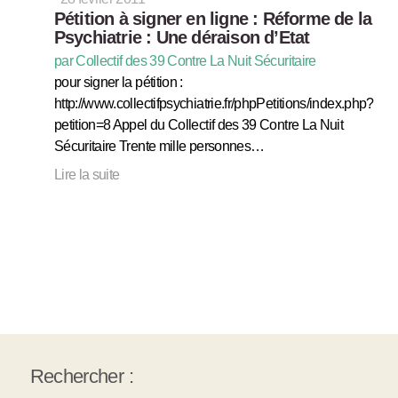
Pétition à signer en ligne : Réforme de la
Psychiatrie : Une déraison d’Etat
par Collectif des 39 Contre La Nuit Sécuritaire
pour signer la pétition :
http://www.collectifpsychiatrie.fr/phpPetitions/index.php?
petition=8 Appel du Collectif des 39 Contre La Nuit
Sécuritaire Trente mille personnes…
Lire la suite
Rechercher :