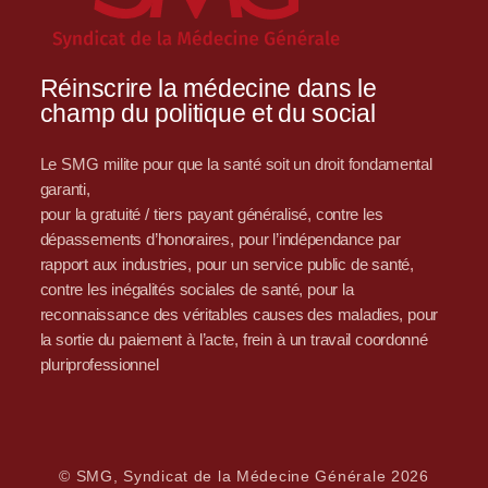
Réinscrire la médecine dans le
champ du politique et du social
Le SMG milite pour que la santé soit un droit fondamental
garanti,
pour la gratuité / tiers payant généralisé, contre les
dépassements d’honoraires, pour l’indépendance par
rapport aux industries, pour un service public de santé,
contre les inégalités sociales de santé, pour la
reconnaissance des véritables causes des maladies, pour
la sortie du paiement à l’acte, frein à un travail coordonné
pluriprofessionnel
© SMG, Syndicat de la Médecine Générale 2026