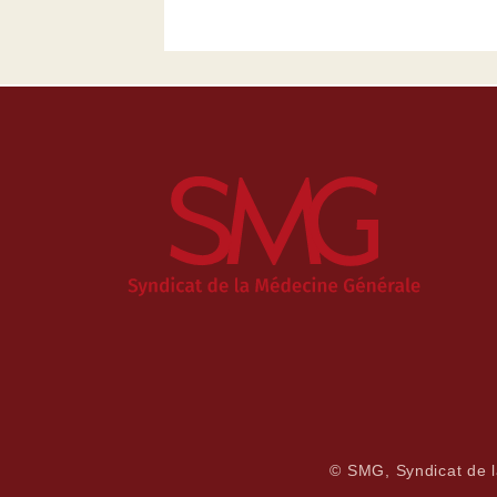
© SMG, Syndicat de 