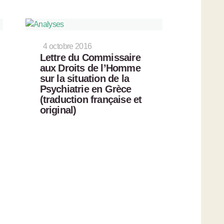
4 octobre 2016
Lettre du Commissaire
aux Droits de l’Homme
sur la situation de la
Psychiatrie en Grèce
(traduction française et
original)