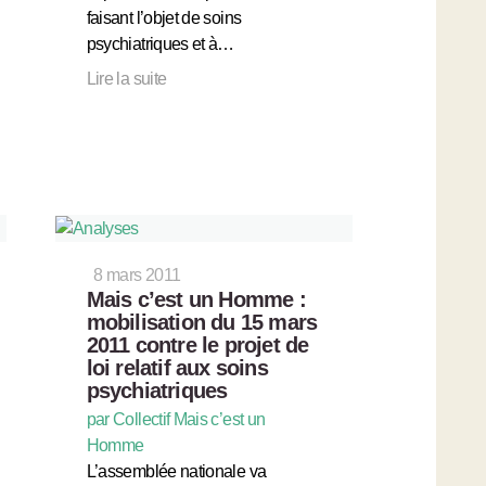
faisant l’objet de soins
psychiatriques et à…
Lire la suite
8 mars 2011
Mais c’est un Homme :
mobilisation du 15 mars
2011 contre le projet de
loi relatif aux soins
psychiatriques
par Collectif Mais c’est un
Homme
L’assemblée nationale va