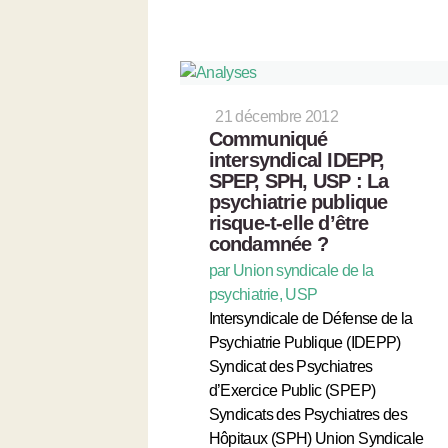
21 décembre 2012
Communiqué
intersyndical IDEPP,
SPEP, SPH, USP : La
psychiatrie publique
risque-t-elle d’être
condamnée ?
par Union syndicale de la
psychiatrie, USP
Intersyndicale de Défense de la
Psychiatrie Publique (IDEPP)
Syndicat des Psychiatres
d’Exercice Public (SPEP)
Syndicats des Psychiatres des
Hôpitaux (SPH) Union Syndicale