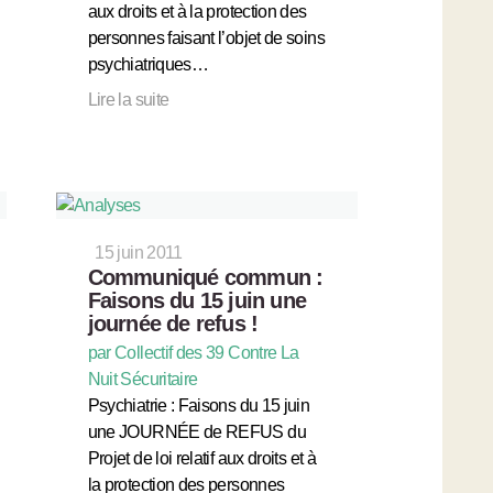
aux droits et à la protection des
personnes faisant l’objet de soins
psychiatriques…
Lire la suite
15 juin 2011
Communiqué commun :
Faisons du 15 juin une
journée de refus !
par Collectif des 39 Contre La
Nuit Sécuritaire
Psychiatrie : Faisons du 15 juin
une JOURNÉE de REFUS du
Projet de loi relatif aux droits et à
la protection des personnes