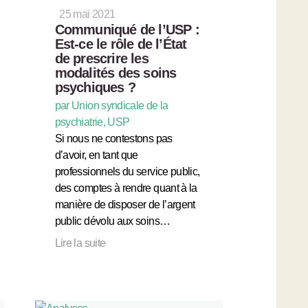
25 mai 2021
Communiqué de l’USP :
Est-ce le rôle de l’État
de prescrire les
modalités des soins
psychiques ?
par Union syndicale de la
psychiatrie, USP
Si nous ne contestons pas
d’avoir, en tant que
professionnels du service public,
des comptes à rendre quant à la
manière de disposer de l’argent
public dévolu aux soins…
Lire la suite