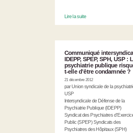
Lire la suite
Communiqué intersyndica
IDEPP, SPEP, SPH, USP : 
psychiatrie publique risqu
t-elle d’être condamnée ?
21 décembre 2012
par Union syndicale de la psychiatri
USP
Intersyndicale de Défense de la
Psychiatrie Publique (IDEPP)
Syndicat des Psychiatres d’Exercic
Public (SPEP) Syndicats des
Psychiatres des Hôpitaux (SPH)