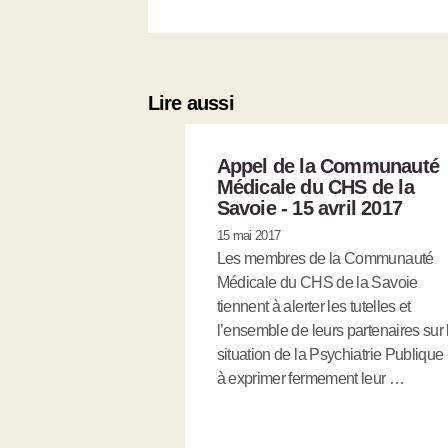
Lire aussi
Appel de la Communauté
Médicale du CHS de la
Savoie - 15 avril 2017
15 mai 2017
Les membres de la Communauté
Médicale du CHS de la Savoie
tiennent à alerter les tutelles et
l’ensemble de leurs partenaires sur 
situation de la Psychiatrie Publique 
à exprimer fermement leur …