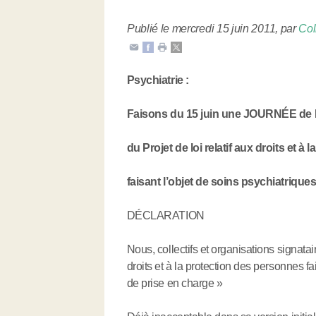
Publié le mercredi 15 juin 2011
,
par
Col
Psychiatrie :
Faisons du 15 juin une JOURNÉE d
du Projet de loi relatif aux droits et à
faisant l’objet de soins psychiatriques
DÉCLARATION
Nous, collectifs et organisations signatair
droits et à la protection des personnes fa
de prise en charge »