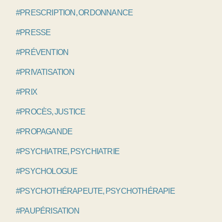
#PRESCRIPTION, ORDONNANCE
#PRESSE
#PRÉVENTION
#PRIVATISATION
#PRIX
#PROCÈS, JUSTICE
#PROPAGANDE
#PSYCHIATRE, PSYCHIATRIE
#PSYCHOLOGUE
#PSYCHOTHÉRAPEUTE, PSYCHOTHÉRAPIE
#PAUPÉRISATION