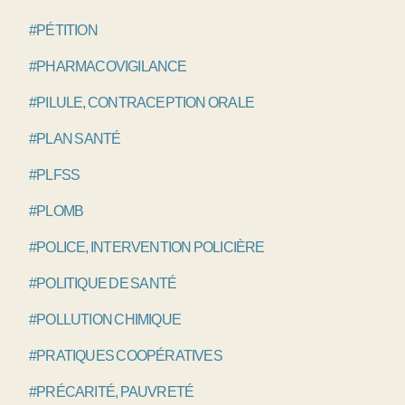
#PÉTITION
#PHARMACOVIGILANCE
#PILULE, CONTRACEPTION ORALE
#PLAN SANTÉ
#PLFSS
#PLOMB
#POLICE, INTERVENTION POLICIÈRE
#POLITIQUE DE SANTÉ
#POLLUTION CHIMIQUE
#PRATIQUES COOPÉRATIVES
#PRÉCARITÉ, PAUVRETÉ