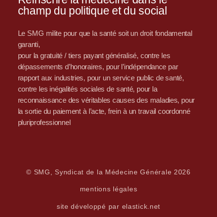
champ du politique et du social
Le SMG milite pour que la santé soit un droit fondamental
garanti,
pour la gratuité / tiers payant généralisé, contre les
dépassements d’honoraires, pour l’indépendance par
rapport aux industries, pour un service public de santé,
contre les inégalités sociales de santé, pour la
reconnaissance des véritables causes des maladies, pour
la sortie du paiement à l’acte, frein à un travail coordonné
pluriprofessionnel
© SMG, Syndicat de la Médecine Générale 2026
mentions légales
site développé par elastick.net