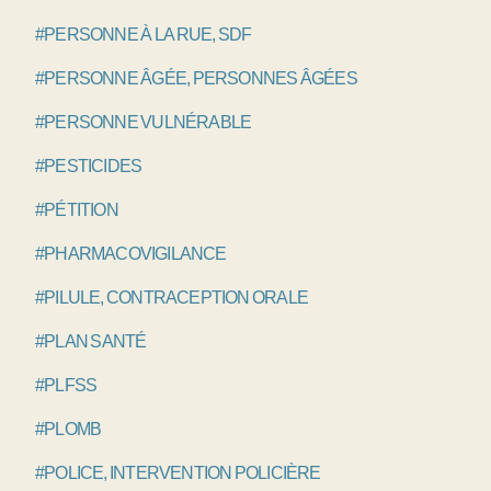
#PERSONNE À LA RUE, SDF
#PERSONNE ÂGÉE, PERSONNES ÂGÉES
#PERSONNE VULNÉRABLE
#PESTICIDES
#PÉTITION
#PHARMACOVIGILANCE
#PILULE, CONTRACEPTION ORALE
#PLAN SANTÉ
#PLFSS
#PLOMB
#POLICE, INTERVENTION POLICIÈRE