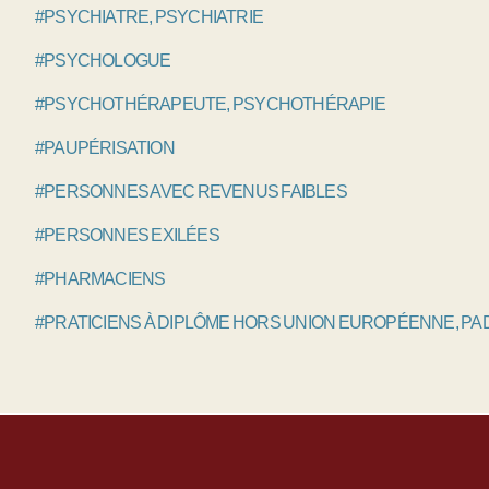
#PSYCHIATRE, PSYCHIATRIE
#PSYCHOLOGUE
#PSYCHOTHÉRAPEUTE, PSYCHOTHÉRAPIE
#PAUPÉRISATION
#PERSONNES AVEC REVENUS FAIBLES
#PERSONNES EXILÉES
#PHARMACIENS
#PRATICIENS À DIPLÔME HORS UNION EUROPÉENNE, P