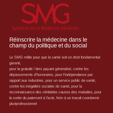
Réinscrire la médecine dans le
champ du politique et du social
Le SMG milite pour que la santé soit un droit fondamental
garanti,
pour la gratuité / tiers payant généralisé, contre les
dépassements d’honoraires, pour l’indépendance par
rapport aux industries, pour un service public de santé,
contre les inégalités sociales de santé, pour la
reconnaissance des véritables causes des maladies, pour
la sortie du paiement à l’acte, frein à un travail coordonné
pluriprofessionnel