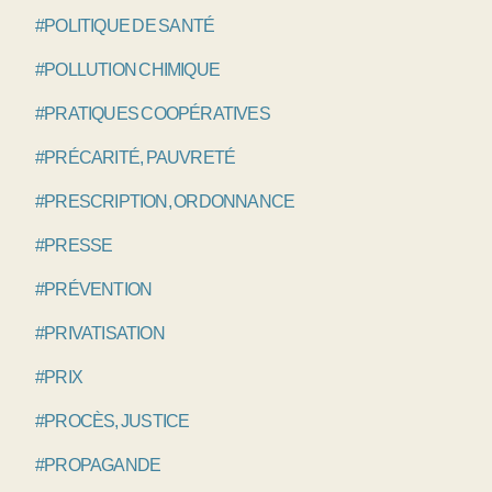
#POLITIQUE DE SANTÉ
#POLLUTION CHIMIQUE
#PRATIQUES COOPÉRATIVES
#PRÉCARITÉ, PAUVRETÉ
#PRESCRIPTION, ORDONNANCE
#PRESSE
#PRÉVENTION
#PRIVATISATION
#PRIX
#PROCÈS, JUSTICE
#PROPAGANDE