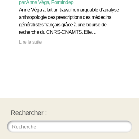
par Anne Véga, Formindep
Anne Véga a fait un travail remarquable d’analyse
anthropologie des prescriptions des médecins
généralistes français grâce à une bourse de
recherche du CNRS-CNAMTS. Elle…
Lire la suite
Rechercher :