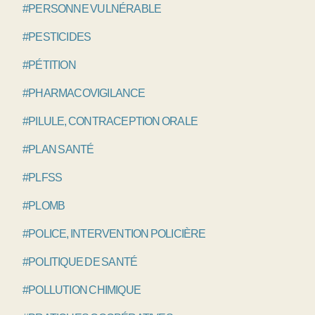
#PERSONNE VULNÉRABLE
#PESTICIDES
#PÉTITION
#PHARMACOVIGILANCE
#PILULE, CONTRACEPTION ORALE
#PLAN SANTÉ
#PLFSS
#PLOMB
#POLICE, INTERVENTION POLICIÈRE
#POLITIQUE DE SANTÉ
#POLLUTION CHIMIQUE