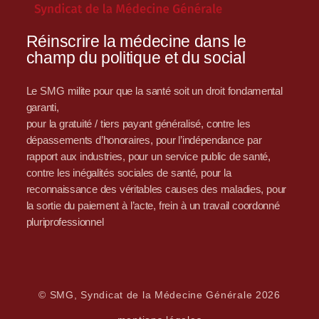
Réinscrire la médecine dans le
champ du politique et du social
Le SMG milite pour que la santé soit un droit fondamental
garanti,
pour la gratuité / tiers payant généralisé, contre les
dépassements d’honoraires, pour l’indépendance par
rapport aux industries, pour un service public de santé,
contre les inégalités sociales de santé, pour la
reconnaissance des véritables causes des maladies, pour
la sortie du paiement à l’acte, frein à un travail coordonné
pluriprofessionnel
© SMG, Syndicat de la Médecine Générale 2026