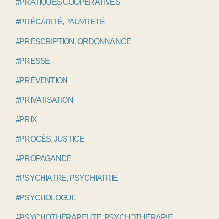
#PRATIQUES COOPÉRATIVES
#PRÉCARITÉ, PAUVRETÉ
#PRESCRIPTION, ORDONNANCE
#PRESSE
#PRÉVENTION
#PRIVATISATION
#PRIX
#PROCÈS, JUSTICE
#PROPAGANDE
#PSYCHIATRE, PSYCHIATRIE
#PSYCHOLOGUE
#PSYCHOTHÉRAPEUTE, PSYCHOTHÉRAPIE