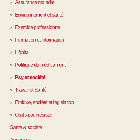
Assurance maladie
Environnement et santé
Exercice professionnel
Formation et information
Hôpital
Politique du médicament
Psy et société
Travail et Santé
Ethique, société et législation
Outils pour résister
Santé & société
Annonces