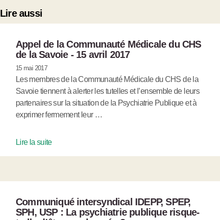
Lire aussi
Appel de la Communauté Médicale du CHS
de la Savoie - 15 avril 2017
15 mai 2017
Les membres de la Communauté Médicale du CHS de la
Savoie tiennent à alerter les tutelles et l’ensemble de leurs
partenaires sur la situation de la Psychiatrie Publique et à
exprimer fermement leur …
Lire la suite
Communiqué intersyndical IDEPP, SPEP,
SPH, USP : La psychiatrie publique risque-