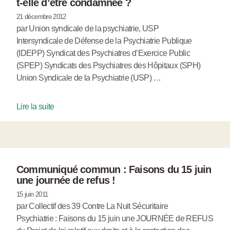
t-elle d’être condamnée ?
21 décembre 2012
par Union syndicale de la psychiatrie, USP
Intersyndicale de Défense de la Psychiatrie Publique
(IDEPP) Syndicat des Psychiatres d’Exercice Public
(SPEP) Syndicats des Psychiatres des Hôpitaux (SPH)
Union Syndicale de la Psychiatrie (USP) …
Lire la suite
Communiqué commun : Faisons du 15 juin
une journée de refus !
15 juin 2011
par Collectif des 39 Contre La Nuit Sécuritaire
Psychiatrie : Faisons du 15 juin une JOURNÉE de REFUS