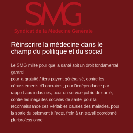
Réinscrire la médecine dans le
champ du politique et du social
Le SMG milite pour que la santé soit un droit fondamental
garanti,
pour la gratuité / tiers payant généralisé, contre les
dépassements d’honoraires, pour l’indépendance par
rapport aux industries, pour un service public de santé,
contre les inégalités sociales de santé, pour la
reconnaissance des véritables causes des maladies, pour
la sortie du paiement à l’acte, frein à un travail coordonné
pluriprofessionnel