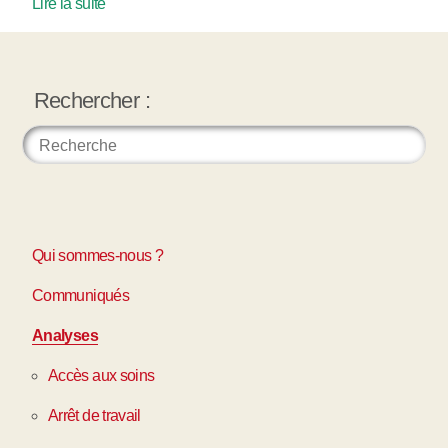
Lire la suite
Rechercher :
Qui sommes-nous ?
Communiqués
Analyses
Accès aux soins
Arrêt de travail