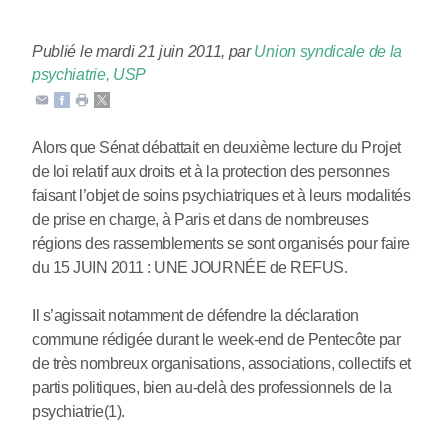
Publié le mardi 21 juin 2011
,
par
Union syndicale de la
psychiatrie, USP
Alors que Sénat débattait en deuxième lecture du Projet
de loi relatif aux droits et à la protection des personnes
faisant l’objet de soins psychiatriques et à leurs modalités
de prise en charge, à Paris et dans de nombreuses
régions des rassemblements se sont organisés pour faire
du 15 JUIN 2011 : UNE JOURNÉE de REFUS.
Il s’agissait notamment de défendre la déclaration
commune rédigée durant le week-end de Pentecôte par
de très nombreux organisations, associations, collectifs et
partis politiques, bien au-delà des professionnels de la
psychiatrie(1).