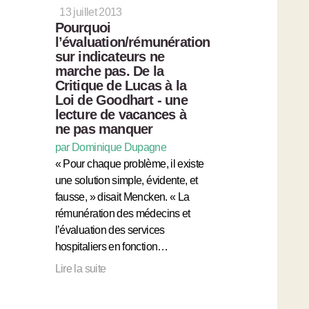
13 juillet 2013
Pourquoi
l’évaluation/rémunération
sur indicateurs ne
marche pas. De la
Critique de Lucas à la
Loi de Goodhart - une
lecture de vacances à
ne pas manquer
par Dominique Dupagne
« Pour chaque problème, il existe
une solution simple, évidente, et
fausse, » disait Mencken. « La
rémunération des médecins et
l’évaluation des services
hospitaliers en fonction…
Lire la suite