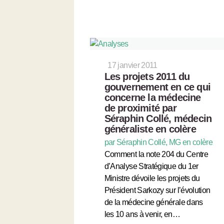
17 janvier 2011
Les projets 2011 du
gouvernement en ce qui
concerne la médecine
de proximité par
Séraphin Collé, médecin
généraliste en colère
par Séraphin Collé, MG en colère
Comment la note 204 du Centre
d’Analyse Stratégique du 1er
Ministre dévoile les projets du
Président Sarkozy sur l’évolution
de la médecine générale dans
les 10 ans à venir, en…