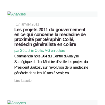
17 janvier 2011
Les projets 2011 du gouvernement
en ce qui concerne la médecine de
proximité par Séraphin Collé,
médecin généraliste en colère
par Séraphin Collé, MG en colère
Comment la note 204 du Centre d’Analyse
Stratégique du 1er Ministre dévoile les projets du
Président Sarkozy sur l’évolution de la médecine
générale dans les 10 ans à venir, en…
Lire la suite