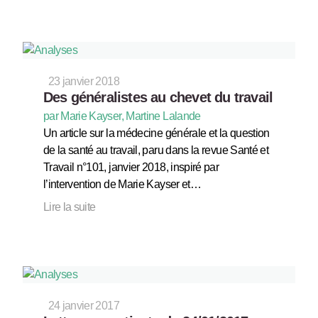
23 janvier 2018
Des généralistes au chevet du travail
par Marie Kayser, Martine Lalande
Un article sur la médecine générale et la question
de la santé au travail, paru dans la revue Santé et
Travail n°101, janvier 2018, inspiré par
l’intervention de Marie Kayser et…
Lire la suite
24 janvier 2017