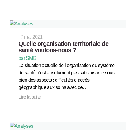
7 mai 2021
Quelle organisation territoriale de
santé voulons-nous ?
par SMG
La situation actuelle de l’organisation du système
de santé n’est absolument pas satisfaisante sous
bien des aspects : difficultés d’accès
géographique aux soins avec de…
Lire la suite