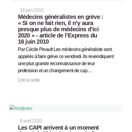
16 juin 2010
Médecins généralistes en grève :
« Si on ne fait rien, il n’y aura
presque plus de médecins d’ici
2020 » - article de l’Express du
16 juin 2010
Par Cécile Pinault Les médecins généraliste sont
appelés à faire grève ce vendredi. Ils revendiquent
une plus grande reconnaissance de leur
profession et un changement de cap…
Lire la suite
8 avril 2010
Les CAPI arrivent à un moment