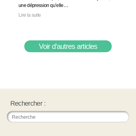
une dépression qu’elle…
Lire la suite
Voir d’autres articles
Rechercher :