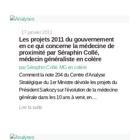
17 janvier 2011
Les projets 2011 du gouvernement
en ce qui concerne la médecine de
proximité par Séraphin Collé,
médecin généraliste en colère
par Séraphin Collé, MG en colère
Comment la note 204 du Centre d’Analyse
Stratégique du 1er Ministre dévoile les projets du
Président Sarkozy sur l’évolution de la médecine
générale dans les 10 ans à venir, en…
Lire la suite