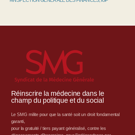
#INSPECTION GÉNÉRALE DES FINANCES, IGF
Réinscrire la médecine dans le
champ du politique et du social
Le SMG milite pour que la santé soit un droit fondamental
garanti,
pour la gratuité / tiers payant généralisé, contre les