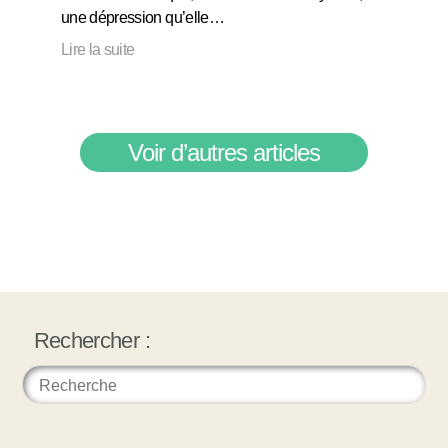
une dépression qu’elle…
Lire la suite
Voir d’autres articles
Rechercher :