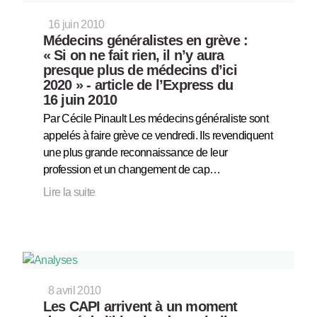
16 juin 2010
Médecins généralistes en grève :
« Si on ne fait rien, il n’y aura
presque plus de médecins d’ici
2020 » - article de l’Express du
16 juin 2010
Par Cécile Pinault Les médecins généraliste sont
appelés à faire grève ce vendredi. Ils revendiquent
une plus grande reconnaissance de leur
profession et un changement de cap…
Lire la suite
8 avril 2010
Les CAPI arrivent à un moment