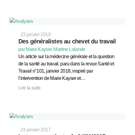
23 janvier 2018
Des généralistes au chevet du travail
par Marie Kayser, Martine Lalande
Un article sur la médecine générale et la question
de la santé au travail, paru dans la revue Santé et
Travail n°101, janvier 2018, inspiré par
l’intervention de Marie Kayser et…
Lire la suite
24 janvier 2017