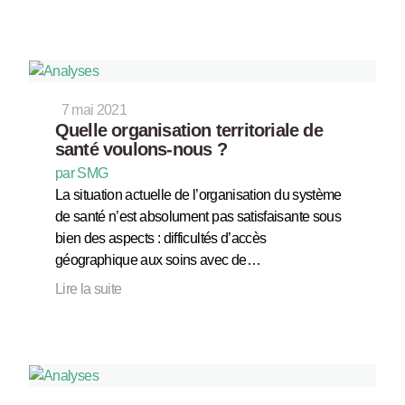
7 mai 2021
Quelle organisation territoriale de
santé voulons-nous ?
par SMG
La situation actuelle de l’organisation du système
de santé n’est absolument pas satisfaisante sous
bien des aspects : difficultés d’accès
géographique aux soins avec de…
Lire la suite