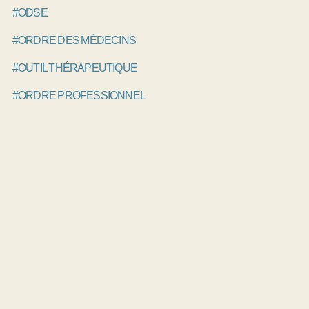
#ODSE
#ORDRE DES MÉDECINS
#OUTIL THÉRAPEUTIQUE
#ORDRE PROFESSIONNEL