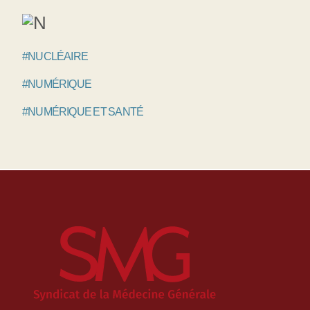
#NUCLÉAIRE
#NUMÉRIQUE
#NUMÉRIQUE ET SANTÉ