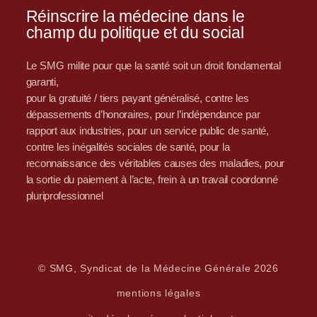
Réinscrire la médecine dans le
champ du politique et du social
Le SMG milite pour que la santé soit un droit fondamental
garanti,
pour la gratuité / tiers payant généralisé, contre les
dépassements d’honoraires, pour l’indépendance par
rapport aux industries, pour un service public de santé,
contre les inégalités sociales de santé, pour la
reconnaissance des véritables causes des maladies, pour
la sortie du paiement à l’acte, frein à un travail coordonné
pluriprofessionnel
© SMG, Syndicat de la Médecine Générale 2026
mentions légales